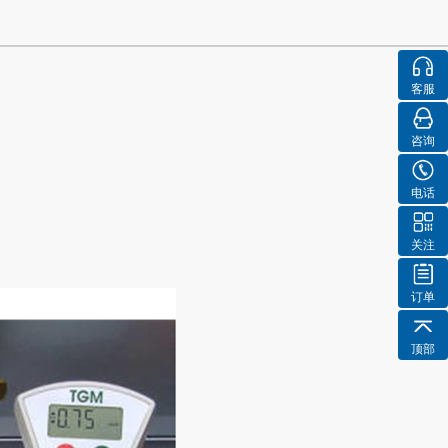
客服
咨询
电话
关注
订单
顶部