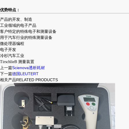
优势特点：
产品的开发、制造
工业领域的电子产品
客户特定的特殊电子和测量设备
用于汽车行业的特殊测量设备
微处理器编程
电子开发
冷杉汽车工业
TirschlieB 测量装置
上一篇
Scienova透析耗材
下一篇
德国LEUTERT
相关产品
RELATED PRODUCTS