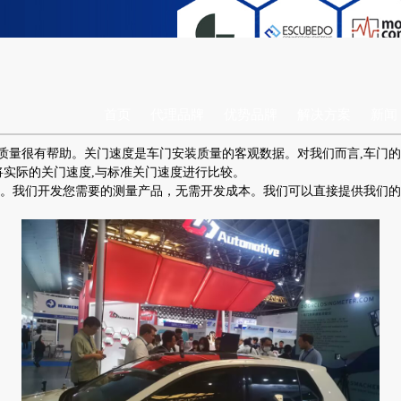
首页
代理品牌
优势品牌
解决方案
新闻
检测产品的质量很有帮助。关门速度是车门安装质量的客观数据。对我们而言,
将实际的关门速度,与标准关门速度进行比较。
。我们开发您需要的测量产品，无需开发成本。我们可以直接提供我们