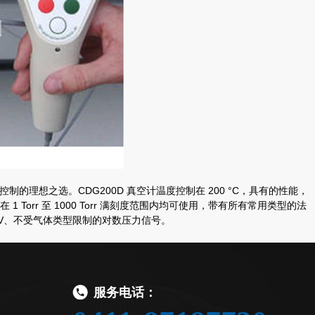
与控制的理想之选。CDG200D 真空计温度控制在 200 °C，具有的性能，
 Torr 至 1000 Torr 满刻度范围内均可使用，带有所有常用类型的法
0V、不受气体类型限制的对数压力信号。
服务电话：