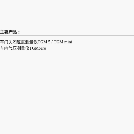
主要产品：
车门关闭速度测量仪
TGM 5 / TGM mini
车内气压测量仪
TGMbaro