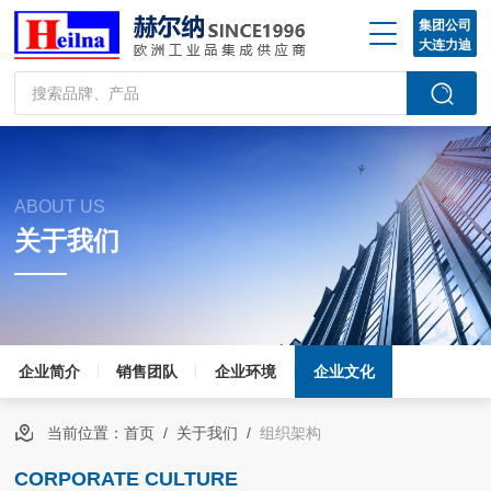
集团公司
大连力迪
ABOUT US
关于我们
企业简介
销售团队
企业环境
企业文化
当前位置：
首页
/
关于我们
/
组织架构
CORPORATE CULTURE