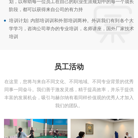
划，以帮助每一位员工在自己的职业生涯规划中的每一个成长
阶段，都可以获得来自公司的有力持
培训计划: 内部培训训和外部培训两种。外训我们有到各个大
学学习，咨询公司举办的专业培训，名师讲座，国外厂家技术
培训
员工活动
在这里，您将与来自不同文化、不同地域、不同专业背景的优秀
同事一同奋斗。我们善于激发灵感，精于提高效率，并乐于提供
丰富的发展机会，吸引与赫尔纳有着同样价值观的优秀人才加入
我们的团队。