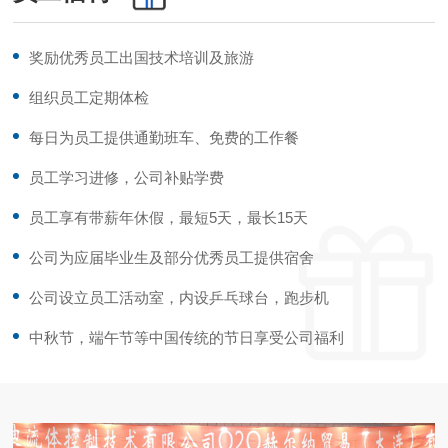
奖励优秀员工出国技术培训及旅游
组织员工定期体检
每日为员工提供通勤班车、免费的工作餐
员工学习进修，公司补贴学费
员工享有带薪年休假，最短5天，最长15天
公司为应届毕业生及部分优秀员工提供宿舍
公司设立员工活动室，内设乒乓球台，跑步机
中秋节，端午节等中国传统的节日享受公司福利