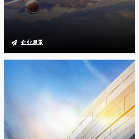
企业愿景
做工业品器件和原料进口的中国知名品牌，成为工业品集成供
应商的百年企业。