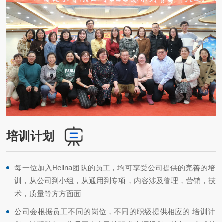
培训计划
每一位加入Heilna团队的员工，均可享受公司提供的完善的培
训，从公司到小组，从通用到专项，内容涉及管理，营销，技
术，质量等方方面面
公司会根据员工不同的岗位，不同的职级提供相应的 培训计