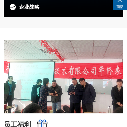
企业战略
顶部
关注全球前沿技术,通过持续的产品拓展和管理创新，帮助中
国客户享用全球高科技工业制造成果，实现高质量、可持续的
稳定成长。
员工福利