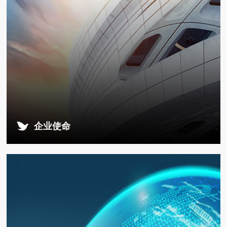
企业使命
帮助中国企业产品迭代，提升中国工业制造水平的全球竞争
力。