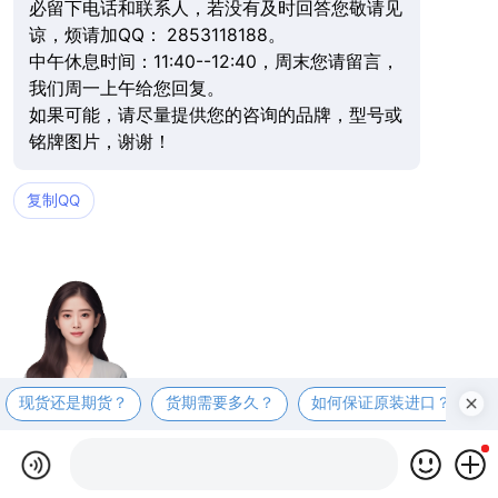
必留下电话和联系人，若没有及时回答您敬请见
谅，烦请加QQ： 2853118188。
中午休息时间：11:40--12:40，周末您请留言，
我们周一上午给您回复。
如果可能，请尽量提供您的咨询的品牌，型号或
铭牌图片，谢谢！
复制QQ
现货还是期货？
货期需要多久？
如何保证原装进口？