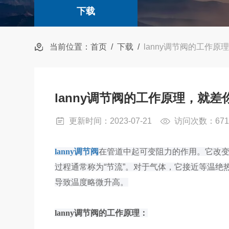
下载
当前位置：
首页
/
下载
/
lanny调节阀的工作
lanny调节阀的工作原理，就差
更新时间：2023-07-21
访问次数：67
lanny调节阀
在管道中起可变阻力的作用。它改变
过程通常称为“节流”。对于气体，它接近等温
导致温度略微升高。
lanny调节阀的工作原理：