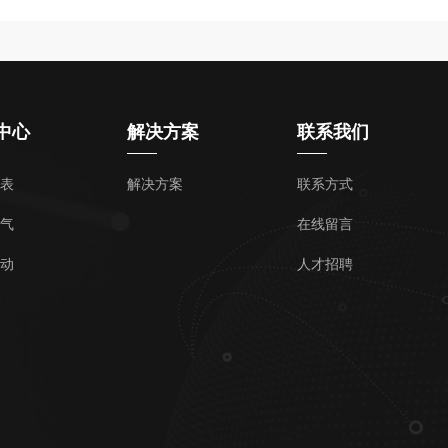
中心
解决方案
联系我们
表
解决方案
联系方式
气
在线留言
动
人才招聘