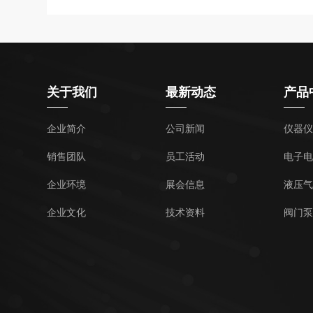
关于我们
最新动态
产品
企业简介
公司新闻
仪器仪
销售团队
员工活动
电子电
企业环境
展会信息
液压气
企业文化
技术资料
阀门泵