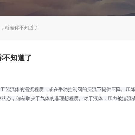
原理，就差你不知道了
你不知道了
1
工艺流体的湍流程度，或在手动控制阀的层流下提供压降。压降
绝热状态，偏差取决于气体的非理想程度。对于液体，压力被湍流