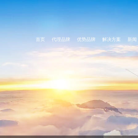
首页
代理品牌
优势品牌
解决方案
新闻