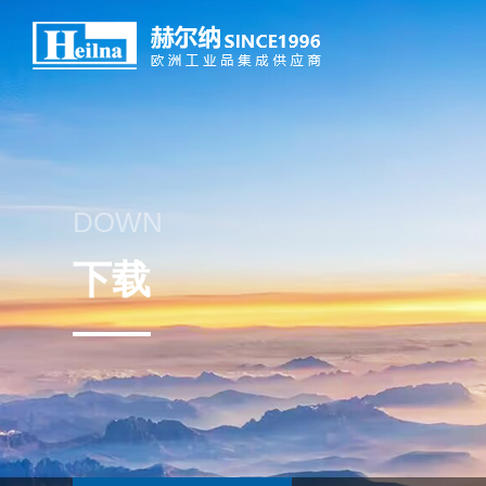
DOWN
下载