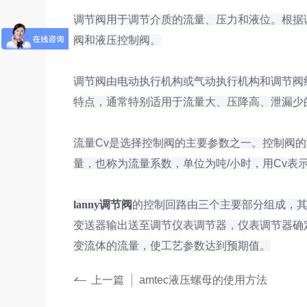
调节阀用于调节介质的流量、压力和液位。根据
阀和液压控制阀。
调节阀由电动执行机构或气动执行机构和调节阀
特点，通常特别适用于流量大、压降高、泄漏少
流量Cv是选择控制阀的主要参数之一。控制阀的流
量，也称为流量系数，单位为吨/小时，用Cv表
lanny调节阀
的控制回路由三个主要部分组成，
变送器输出送至调节仪表调节器，仪表调节器确
变流体的流量，使工艺参数达到预期值。
上一篇
amtec液压螺母的使用方法