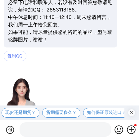
必留下电话和联系人，若没有及时回答您敬请见
谅，烦请加QQ： 2853118188。
中午休息时间：11:40--12:40，周末您请留言，
我们周一上午给您回复。
如果可能，请尽量提供您的咨询的品牌，型号或
铭牌图片，谢谢！
复制QQ
现货还是期货？
货期需要多久？
如何保证原装进口？