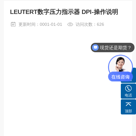
LEUTERT数字压力指示器 DPI-操作说明
更新时间：0001-01-01
访问次数：626
现货还是期货？
客服
电话
顶部