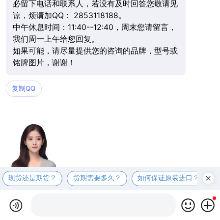
必留下电话和联系人，若没有及时回答您敬请见
谅，烦请加QQ： 2853118188。
中午休息时间：11:40--12:40，周末您请留言，
我们周一上午给您回复。
如果可能，请尽量提供您的咨询的品牌，型号或
铭牌图片，谢谢！
复制QQ
现货还是期货？
货期需要多久？
如何保证原装进口？