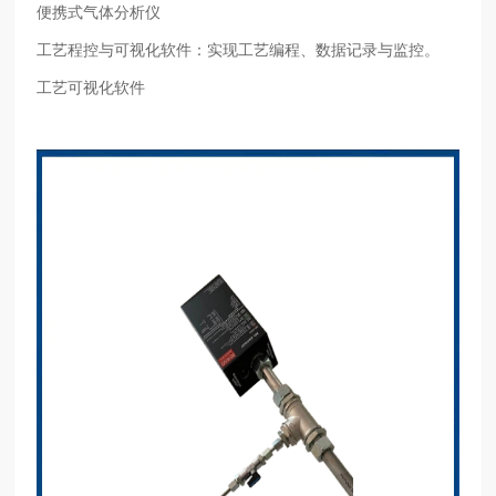
便携式气体分析仪
工艺程控与可视化软件：实现工艺编程、数据记录与监控。
工艺可视化软件