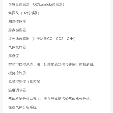
含氧量传感器（O2/Lambda传感器）
氢探头（H2传感器）
测温传感器
露点感应器
红外线传感器（用于测量CO、CO2、CH4）
气体取样器
露点仪
智能型自控系统：用于处理传感器信号并执行控制逻辑。
碳势控制仪
氮势控制仪（氮控仪）
温度调节器
气体检测分析系统：用于在线或便携式气体成分分析。
在线气体分析系统