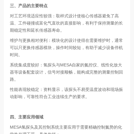
三、
产品的主要特点
对工艺环境适应性较强：取样式设计使核心传感器避免了高
温、工件碰撞或富化气直吹的直接影响，有利于保持测量的长
期稳定性和延长传感器寿命。
维护与更换相对便利：模块化的设计使得在需要维护时，通常
可以只更换传感器模块，操作时间较短，有助于减少设备停机
时间。
系统集成度较好：氢探头与MESA自家的氮控仪、线性化放大
器等设备配套设计，信号对接顺畅，能构成完整的测量控制回
路。
性能表现较稳定：资料显示，该探头不易受温度波动和现场振
动影响，可靠性符合工业连续生产的要求。
四、
主要应用领域
MESA氢探头及其控制系统主要应用于需要精确控制氮势的化