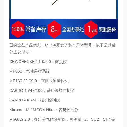
围绕这些产品类别，MESA开发了多个具体型号，以下是其部
分主要型号：
DEWCHECKER 1.0/2.0：露点仪
MF060：气体采样系统
MF160.39.09.0：直插式测量探头
CARBO 15/47/100：系列碳势控制仪
CARBOMAT-M：碳势控制仪
Nitromat-M / MCON Nitro：氮势控制仪
MeGAS 2.0：多组分气体分析仪，可测量H2、CO2、CH4等