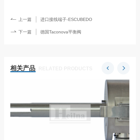
上一篇
进口接线端子-ESCUBEDO
下一篇
德国Taconova平衡阀
相关产品
RELATED PRODUCTS