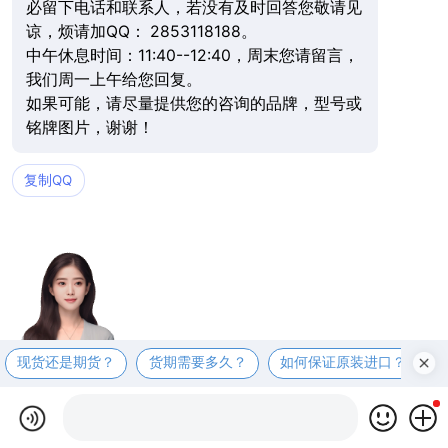
必留下电话和联系人，若没有及时回答您敬请见
谅，烦请加QQ： 2853118188。
中午休息时间：11:40--12:40，周末您请留言，
我们周一上午给您回复。
如果可能，请尽量提供您的咨询的品牌，型号或
铭牌图片，谢谢！
复制QQ
现货还是期货？
货期需要多久？
如何保证原装进口？