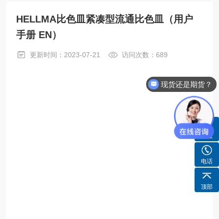
HELLMA比色皿紧凑型流通比色皿（用户
手册 EN）
更新时间：2023-07-21
访问次数：689
现货还是期货？
客服
电话
顶部