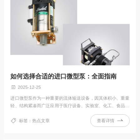
如何选择合适的进口微型泵：全面指南
2025-12-25
进口微型泵作为一种重要的流体输送设备，因其体积小、重量
轻、结构紧凑而广泛应用于医疗设备、实验室、化工、食品、
制药等多个领域。
标签：热点文章
查看详情