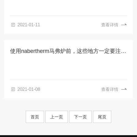
2021-01-11
查看详情
使用nabertherm马弗炉前，这些地方一定要注意！
2021-01-08
查看详情
首页
上一页
下一页
尾页