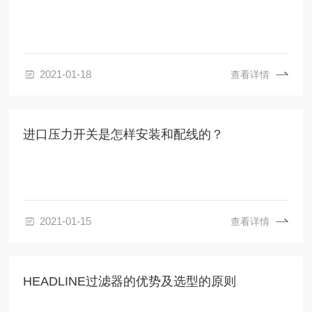
2021-01-18
查看详情
进口压力开关是怎样安装和配线的？
2021-01-15
查看详情
HEADLINE过滤器的优势及选型的原则