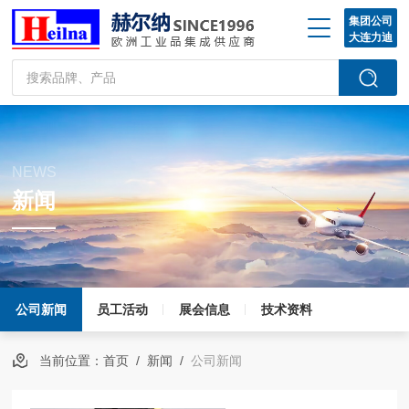
集团公司
大连力迪
NEWS
新闻
公司新闻
员工活动
展会信息
技术资料
当前位置：
首页
/
新闻
/
公司新闻