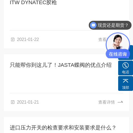
ITW DYNATEC胶枪
现货还是期货？
2021-01-22
查看详情
客服
只能帮你到这儿了！JASTA蝶阀的优点介绍
电话
顶部
2021-01-21
查看详情
进口压力开关的检查要求和安装要求是什么？