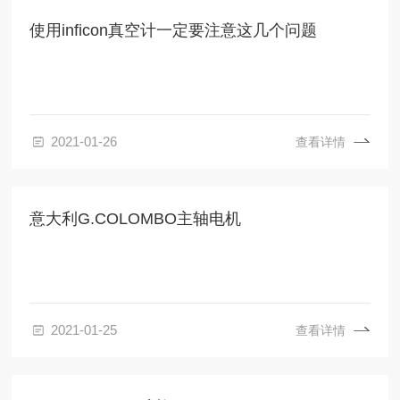
使用inficon真空计一定要注意这几个问题
2021-01-26
查看详情
意大利G.COLOMBO主轴电机
2021-01-25
查看详情