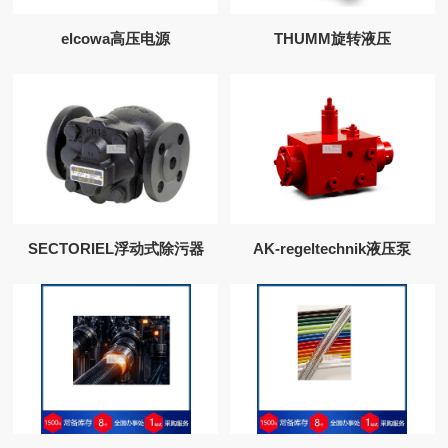
elcowa高压电源
THUMM旋转液压
SECTORIEL浮动式除污器
AK-regeltechnik液压泵