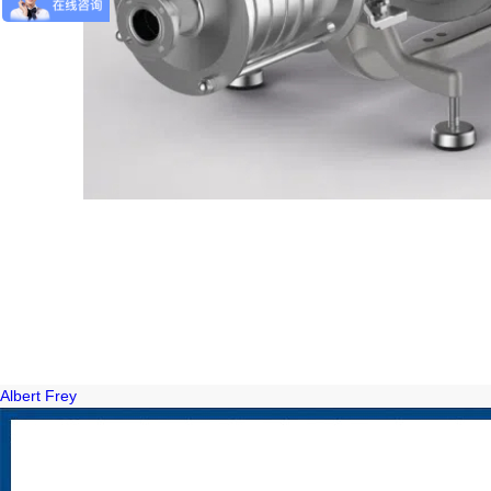
Albert Frey