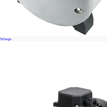
Schego