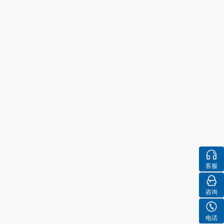
客服
咨询
电话