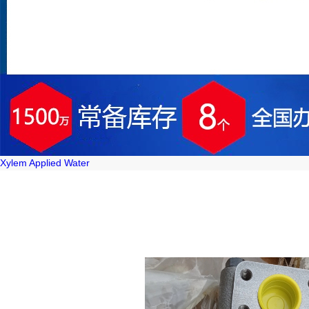
Xylem Applied Water