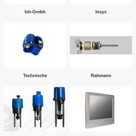
Ish-Gmbh
Insys
Technische
Rahmann