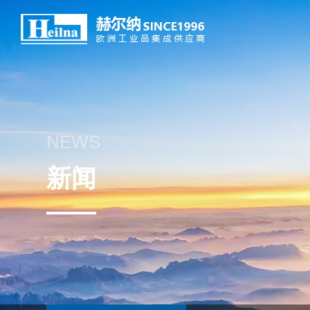
NEWS
新闻