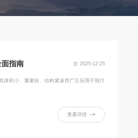
全面指南
2025-12-25
其体积小、重量轻、结构紧凑而广泛应用于医疗
。
查看详情