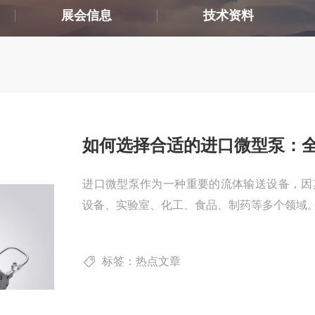
展会信息
技术资料
如何选择合适的进口微型泵：
进口微型泵作为一种重要的流体输送设备，因
设备、实验室、化工、食品、制药等多个领域
标签：热点文章