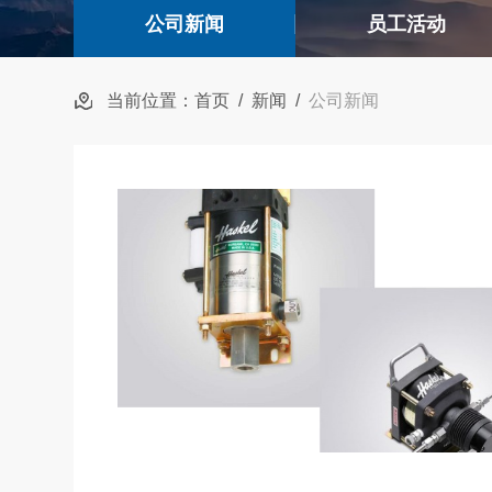
公司新闻
员工活动
当前位置：
首页
/
新闻
/
公司新闻