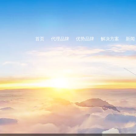
首页
代理品牌
优势品牌
解决方案
新闻