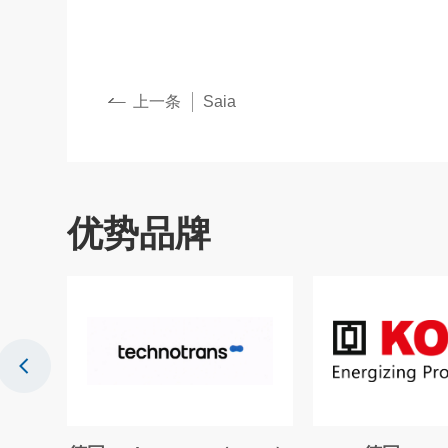
上一条
Saia
优势品牌