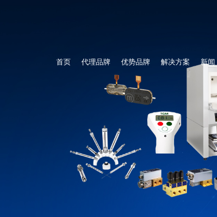
首页
代理品牌
优势品牌
解决方案
新闻