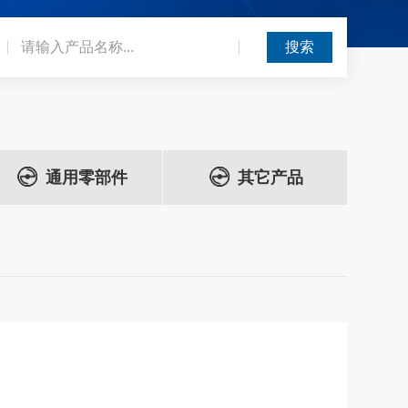
通用零部件
其它产品