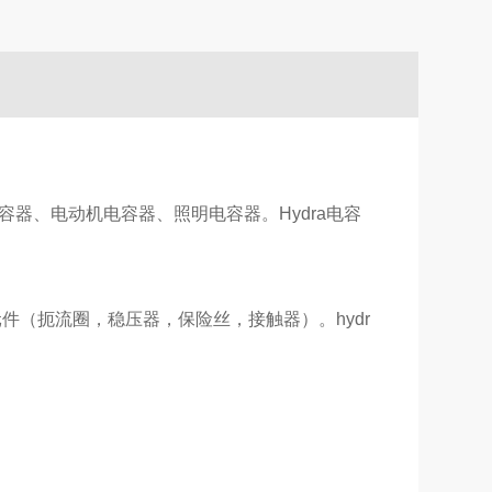
电容器、电动机电容器、照明电容器。Hydra电容
件（扼流圈，稳压器，保险丝，接触器）。hydr