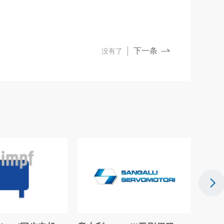
下一条
没有了