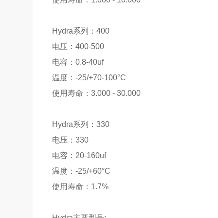
Hydra系列：400
电压：400-500
电容：0.8-40uf
温度：-25/+70-100°C
使用寿命：3.000 - 30.000
Hydra系列：330
电压：330
电容：20-160uf
温度：-25/+60°C
使用寿命：1.7%
Hydra主要型号: