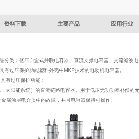
资料下载
主要产品
应用行业
经验，产品分类：低压自愈式并联电容器、直流支撑电容器、交流滤波
具有过压保护功能塑料外壳中MKP技术的电动机电容器。
，具有过压保护功能：
机，太阳能系统）的直流链路电容器。用于低压无功功率补偿的元
发金属涂层电介质中的故障，并且电容器保持可操作。