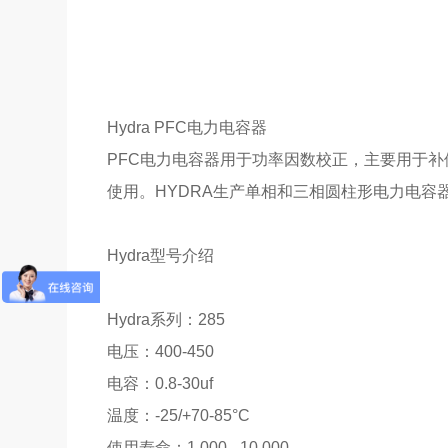
Hydra PFC电力电容器
PFC电力电容器用于功率因数校正，主要用于
使用。HYDRA生产单相和三相圆柱形电力电容
Hydra型号介绍
Hydra系列：285
电压：400-450
电容：0.8-30uf
温度：-25/+70-85°C
使用寿命：1.000 - 10.000