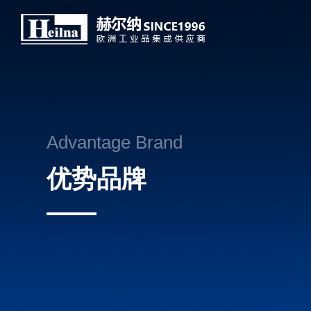
Advantage Brand
优势品牌