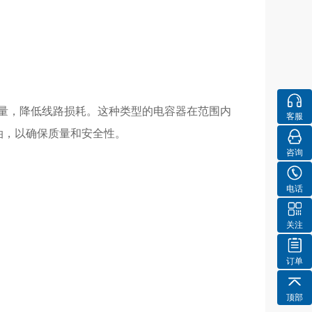
质量，降低线路损耗。这种类型的电容器在范围内
客服
充油，以确保质量和安全性。
咨询
电话
关注
订单
顶部