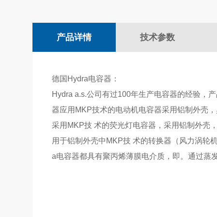
产品详情
技术参数
德国Hydra电容器：
Hydra a.s.公司有过100年生产电容器的
器应用MKP技术的电动机电容器采用铝制外壳，
采用MKP技 术的荧光灯电容器，采用铝制外壳
用于铝制外壳中MKP技 术的转换器（风力涡轮
a电容器都具有聚丙烯薄膜电介质，即。通过蒸