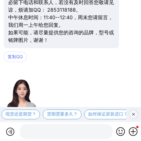
必留下电话和联系人，若没有及时回答您敬请见
谅，烦请加QQ： 2853118188。
中午休息时间：11:40--12:40，周末您请留言，
我们周一上午给您回复。
如果可能，请尽量提供您的咨询的品牌，型号或
铭牌图片，谢谢！
复制QQ
现货还是期货？
货期需要多久？
如何保证原装进口？