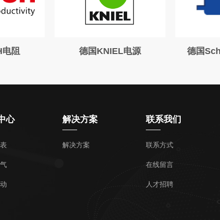
H电阻
德国KNIEL电源
德国Sc
中心
解决方案
联系我们
表
解决方案
联系方式
气
在线留言
动
人才招聘