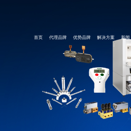
首页
代理品牌
优势品牌
解决方案
新闻