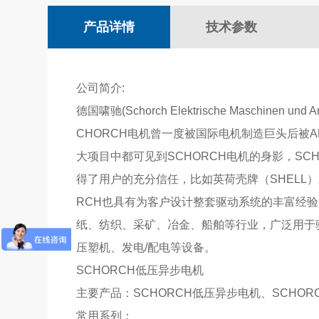
产品详情
技术参数
公司简介:
德国啸驰(Schorch Elektrische Masch
CHORCH电机曾一度被国际电机制造巨头后被
大项目中都可见到SCHORCH电机的身影，S
得了用户的充分信任，比如英荷壳牌（SHELL
RCH也具有为客户设计整套驱动系统的丰富经验
纸、纺织、采矿、冶金、船舶等行业，广泛用于
压塑机、发电/配电等设备。
SCHORCH低压异步电机
主要产品：SCHORCH低压异步电机、SCHOR
常用系列：