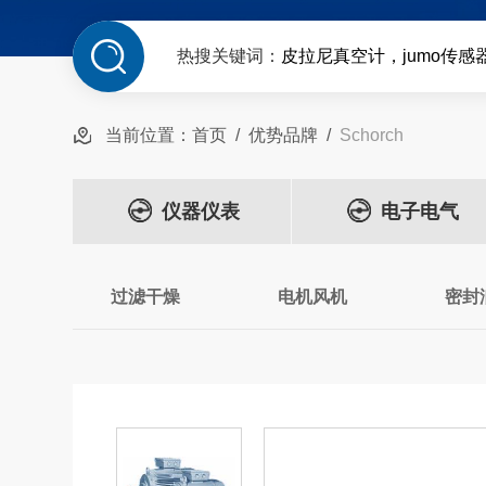
热搜关键词：
皮拉尼真空计，jumo传感
当前位置：
首页
/
优势品牌
/
Schorch
仪器仪表
电子电气
过滤干燥
电机风机
密封