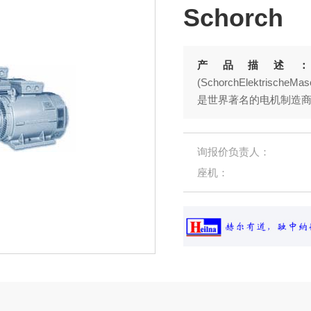
Schorch
产品描述
(SchorchElektrisch
是世界著名的电机制造商
SCHORCH电机曾一
品的许多大功率特种电机
询报价负责人：
座机：