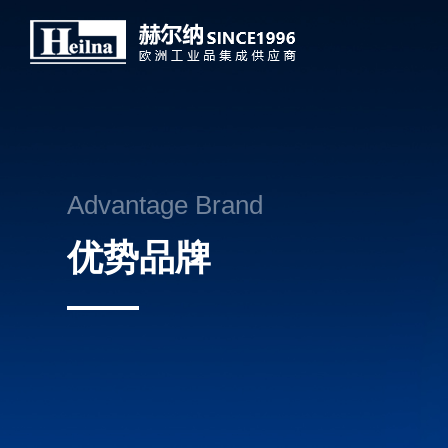
Advantage Brand
优势品牌