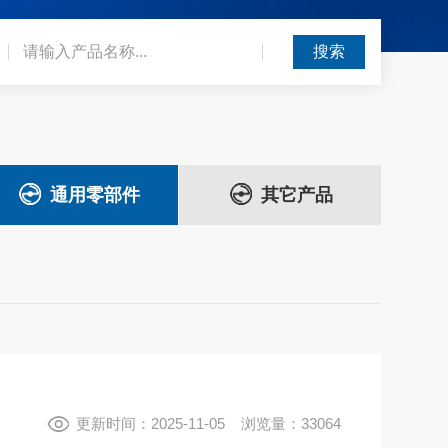
通用零部件
其它产品
更新时间：2025-11-05 浏览量：33064