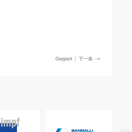
Geppert
下一条