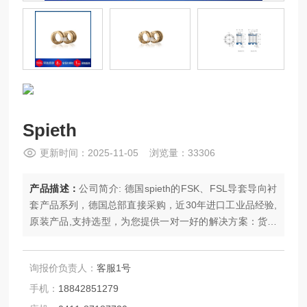
Spieth
更新时间：2025-11-05 浏览量：33306
产品描述：
公司简介: 德国spieth的FSK、FSL导套导向衬
套产品系列，德国总部直接采购，近30年进口工业品经验,
原装产品,支持选型，为您提供一对一好的解决方案：货期
稳定，快速报价，价格优，设有8大办事处提供相关售后服
务。
询报价负责人：
客服1号
手机：
18842851279