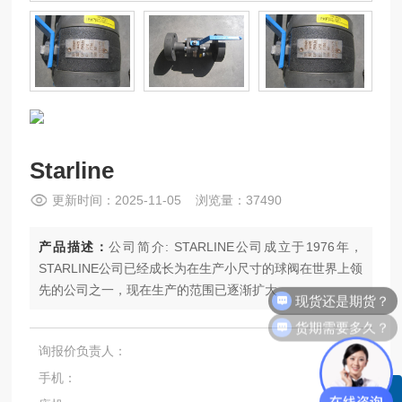
Starline
更新时间：2025-11-05 浏览量：37490
产品描述：
公司简介: STARLINE公司成立于1976年，
STARLINE公司已经成长为在生产小尺寸的球阀在世界上领
现货还是期货？
先的公司之一，现在生产的范围已逐渐扩大
货期需要多久？
询报价负责人：
手机：