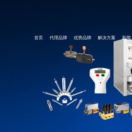
首页
代理品牌
优势品牌
解决方案
新闻