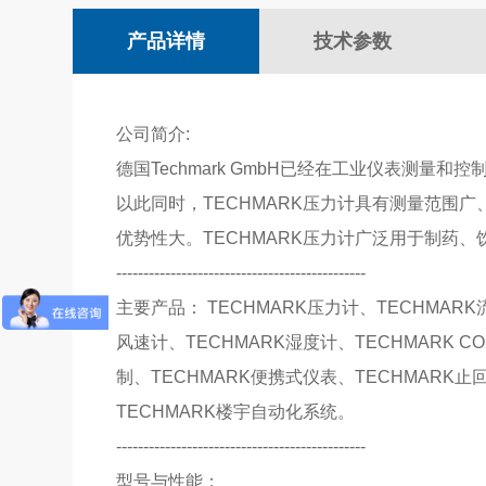
产品详情
技术参数
公司简介:
德国Techmark GmbH已经在工业仪表测量
以此同时，TECHMARK压力计具有测量范围
优势性大。TECHMARK压力计广泛用于制药
----------------------------------------------
主要产品： TECHMARK压力计、TECHMARK
风速计、TECHMARK湿度计、TECHMARK C
制、TECHMARK便携式仪表、TECHMARK止
TECHMARK楼宇自动化系统。
----------------------------------------------
型号与性能：