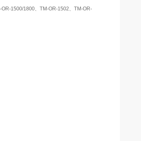
R-1500/1800、TM-OR-1502、TM-OR-