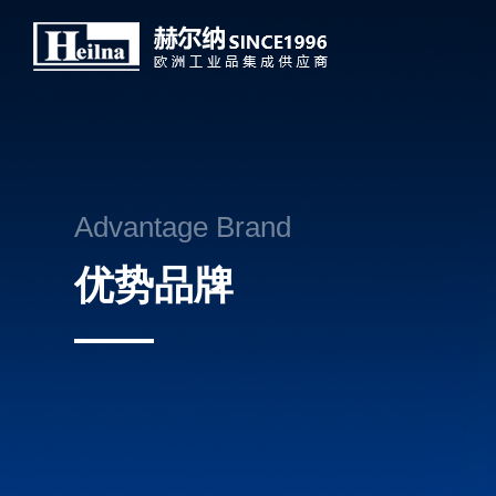
Advantage Brand
优势品牌