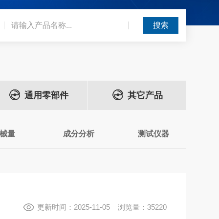
通用零部件
其它产品
械量
成分分析
测试仪器
更新时间：2025-11-05 浏览量：35220