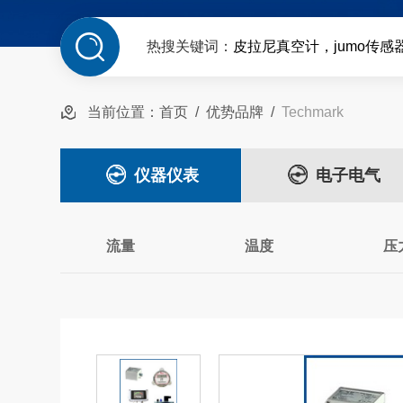
热搜关键词：
皮拉尼真空计，jumo传感
当前位置：
首页
/
优势品牌
/
Techmark
仪器仪表
电子电气
流量
温度
压