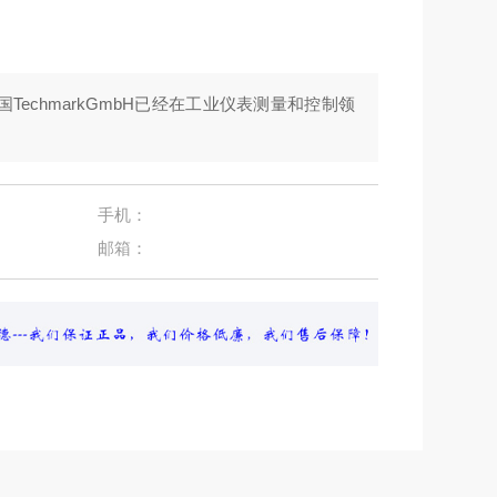
国TechmarkGmbH已经在工业仪表测量和控制领
手机：
邮箱：