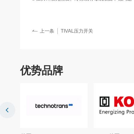
上一条
TIVAL压力开关
优势品牌