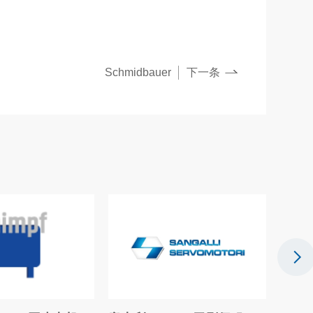
Schmidbauer
下一条