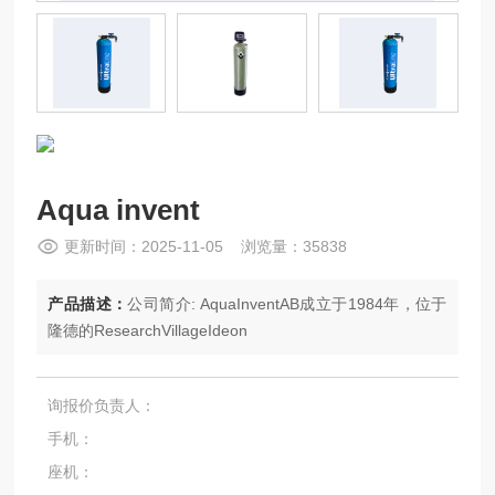
Aqua invent
更新时间：2025-11-05 浏览量：35838
产品描述：
公司简介: AquaInventAB成立于1984年，位于
隆德的ResearchVillageIdeon
询报价负责人：
手机：
座机：