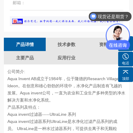
邮箱：
现货还是期货？
产品详情
技术参数
资料下载
客服
主要产品
应用行业
电话
公司简介:
Aqua Invent AB成立于1984年，位于隆德的Research Village
顶部
Ideon。在创意和雄心勃勃的环境中，水净化产品制造有飞越的
发展。Aqua invent公司，一直为农业和工业生产多种类型的净水
解决方案和水净化系统。
产品系列及特点：
Aqua invent过滤器-----UltraLine 系列
Aqua invent过滤器系列UltraLine是水净化过滤产品系列的成
员。 UltraLine是一种水过滤器系列，可提供去离子和无颗粒