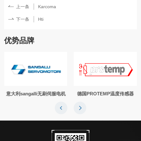
上一条
Karcoma
下一条
Hti
优势品牌
意大利sangalli无刷伺服电机
德国PROTEMP温度传感器