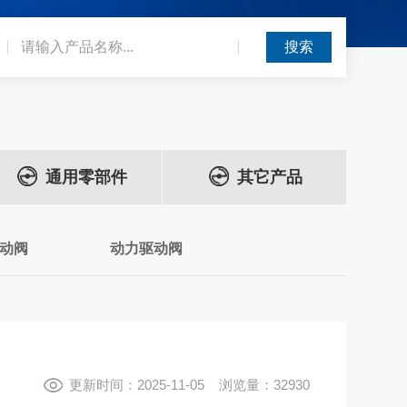
通用零部件
其它产品
动阀
动力驱动阀
更新时间：2025-11-05 浏览量：32930