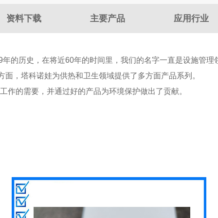
资料下载
主要产品
应用行业
已经有59年的历史，在将近60年的时间里，我们的名字一直是设施
方面，塔科诺娃为供热和卫生领域提供了多方面产品系列。
维护工作的需要，并通过好的产品为环境保护做出了贡献。