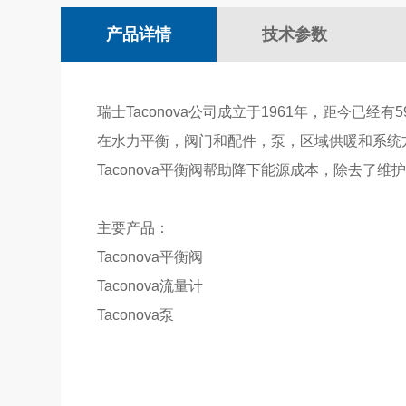
产品详情
技术参数
瑞士Taconova公司成立于1961年，距今
在水力平衡，阀门和配件，泵，区域供暖和系统
Taconova平衡阀帮助降下能源成本，除去了
主要产品：
Taconova平衡阀
Taconova流量计
Taconova泵