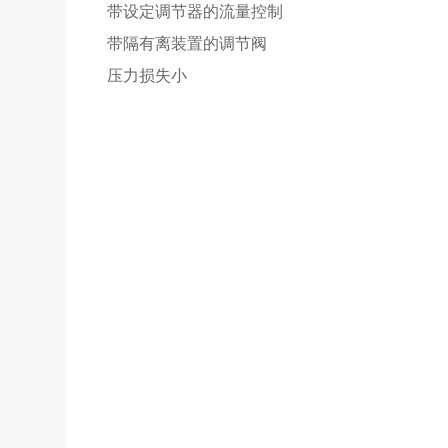
带设定调节器的流量控制
带隔有离装置的调节阀
压力损失小