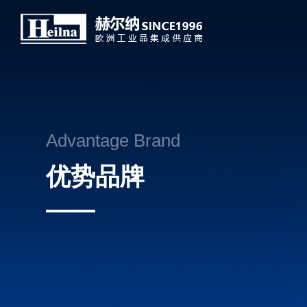
Advantage Brand
优势品牌