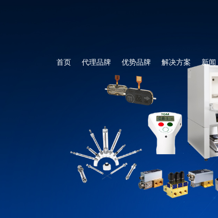
首页
代理品牌
优势品牌
解决方案
新闻