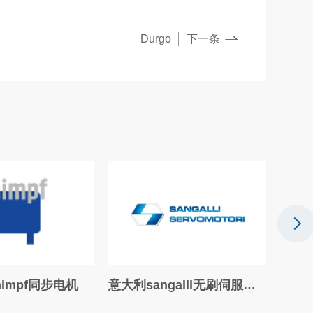
Durgo
下一条
意大利sangalli无刷伺服电机
德国PROTEMP温度传感器