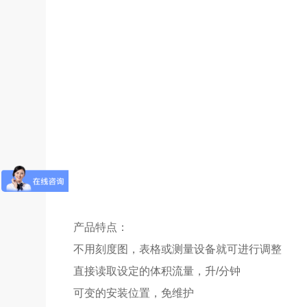
产品特点：
不用刻度图，表格或测量设备就可进行调整
直接读取设定的体积流量，升/分钟
可变的安装位置，免维护