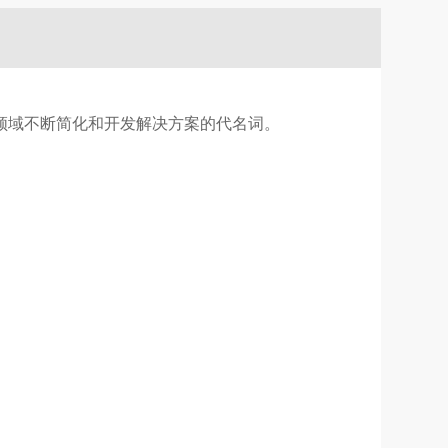
管理领域不断简化和开发解决方案的代名词。