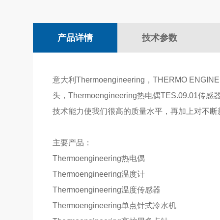
产品详情
技术参数
意大利Thermoengineering，THERMO E
头，Thermoengineering热电偶TES.09.0
技术能力使我们很高的质量水平，再加上对不断新设
主要产品：
Thermoengineering热电偶
Thermoengineering温度计
Thermoengineering温度传感器
Thermoengineering单点针式冷水机