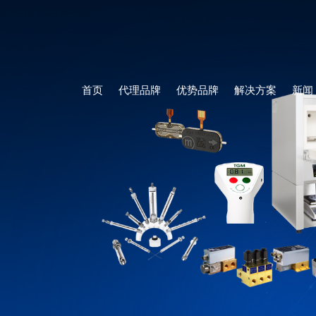
首页
代理品牌
优势品牌
解决方案
新闻