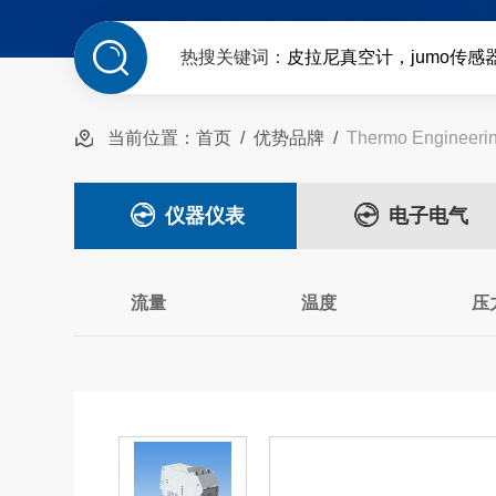
热搜关键词：
皮拉尼真空计，jumo传感
当前位置：
首页
/
优势品牌
/
Thermo Enginee
仪器仪表
电子电气
流量
温度
压