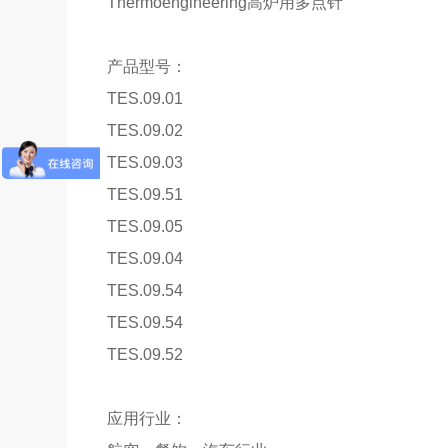
Thermoengineering高炉用多点针
产品型号：
TES.09.01
TES.09.02
TES.09.03
TES.09.51
TES.09.05
TES.09.04
TES.09.54
TES.09.54
TES.09.52
应用行业：