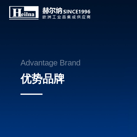
Advantage Brand
优势品牌