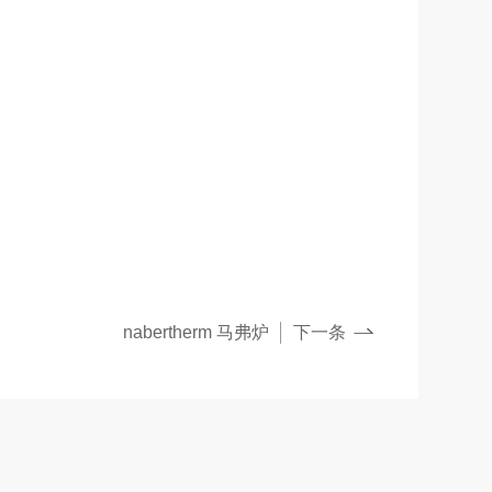
nabertherm 马弗炉
下一条