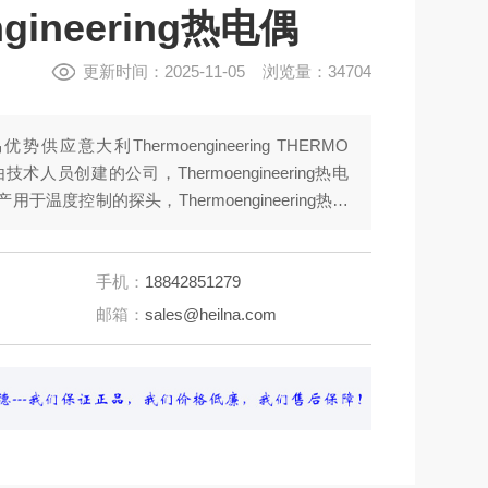
ngineering热电偶
更新时间：2025-11-05 浏览量：34704
供应意大利Thermoengineering THERMO
由技术人员创建的公司，Thermoengineering热电
产用于温度控制的探头，Thermoengineering热电
ermoengineering热电偶TES.09.01配合物和热套
。
手机：
18842851279
邮箱：
sales@heilna.com