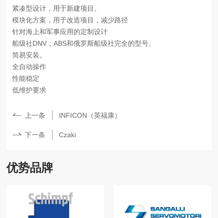
紧凑型设计，用于新建项目。
模块化方案，用于改造项目，减少路径
针对海上和军事应用的定制设计
船级社
DNV，ABS和俄罗斯船级社完全的型号。
简易安装。
全自动操作
性能稳定
低维护要求
上一条
INFICON（英福康）
下一条
Czaki
优势品牌