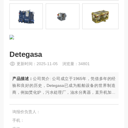
Detegasa
更新时间：2025-11-05 浏览量：34801
产品描述：
公司简介: 公司成立于1965年，凭借多年的经
验和良好的历史，Detegasa已成为船舶设备的世界制造
商，例如焚化炉，污水处理厂，油水分离器，直升机加油
系统船用焚化炉荧光体和热化器和定制解决方案
询报价负责人：
手机：