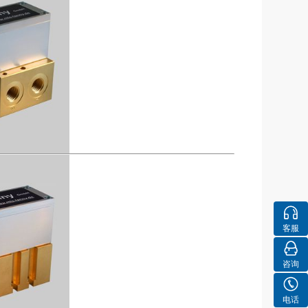
客服
咨询
电话