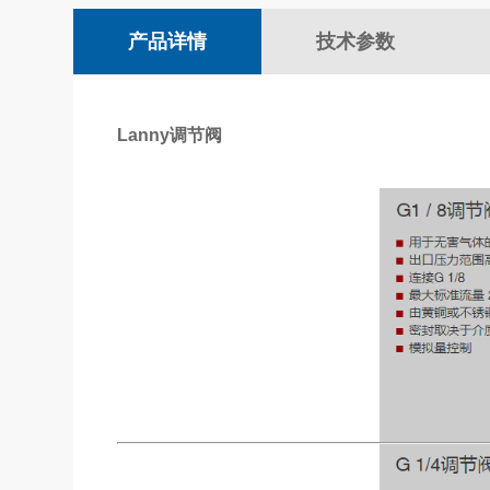
产品详情
技术参数
Lanny调节阀