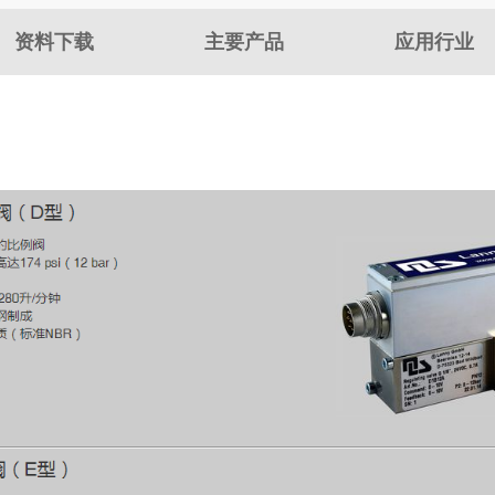
资料下载
主要产品
应用行业