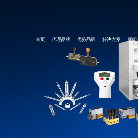
首页
代理品牌
优势品牌
解决方案
新闻