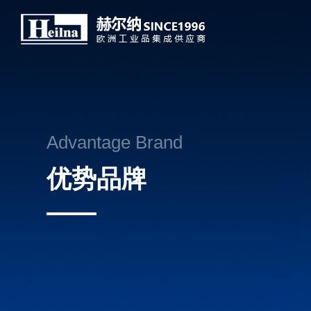
Advantage Brand
优势品牌