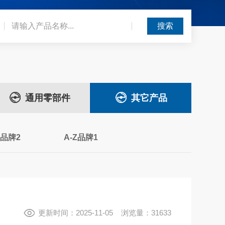
通用零部件
其它产品
Z品牌2
A-Z品牌1
更新时间：2025-11-05 浏览量：31633