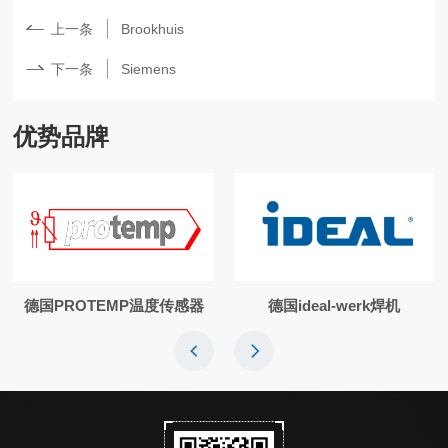
上一条
Brookhuis
下一条
Siemens
优势品牌
德国PROTEMP温度传感器
德国ideal-werk焊机