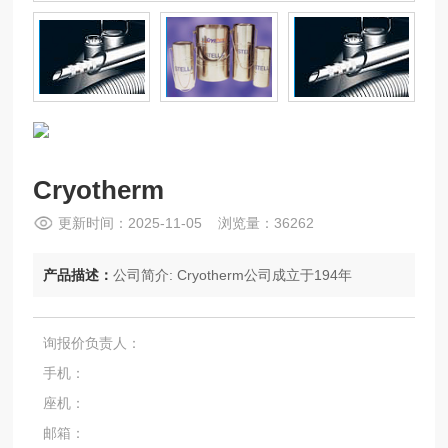
Cryotherm
更新时间：2025-11-05 浏览量：36262
产品描述：
公司简介: Cryotherm公司成立于194年
询报价负责人：
手机：
座机：
邮箱：