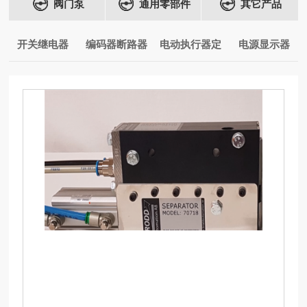
阀门泵
通用零部件
其它产品
开关继电器
编码器断路器
电动执行器定
电源显示器