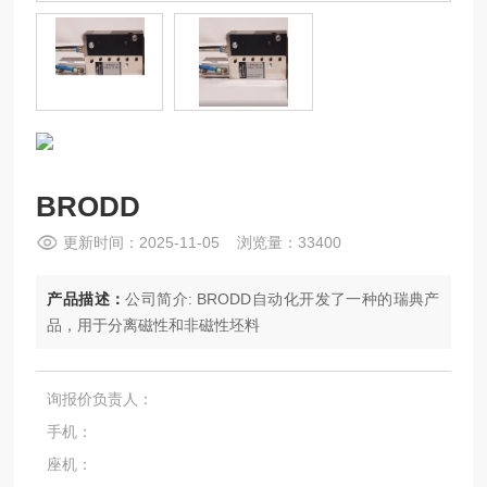
BRODD
更新时间：2025-11-05 浏览量：33400
产品描述：
公司简介: BRODD自动化开发了一种的瑞典产
品，用于分离磁性和非磁性坯料
询报价负责人：
手机：
座机：