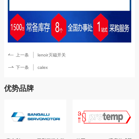
上一条
lenoir灭磁开关
下一条
calex
优势品牌