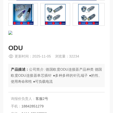
ODU
更新时间：2025-11-05 浏览量：32234
产品描述：
公司简介: 德国欧度ODU连接器产品种类 德国
欧度ODU连接器单芯插针 ●多种多样的针孔端子 ●的性、
使用寿命和性 ●可负载电流
询报价负责人：
客服2号
手机：
18842851279