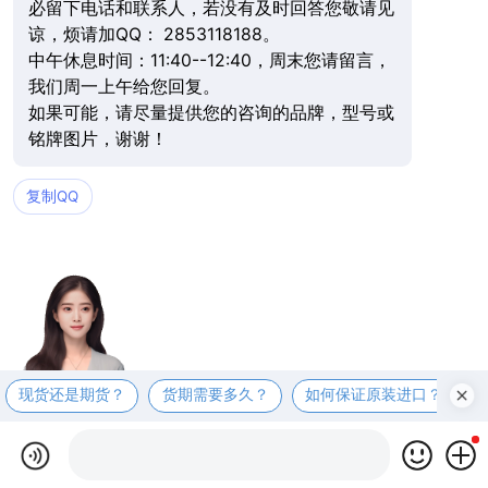
必留下电话和联系人，若没有及时回答您敬请见
谅，烦请加QQ： 2853118188。
中午休息时间：11:40--12:40，周末您请留言，
我们周一上午给您回复。
如果可能，请尽量提供您的咨询的品牌，型号或
铭牌图片，谢谢！
复制QQ
现货还是期货？
货期需要多久？
如何保证原装进口？