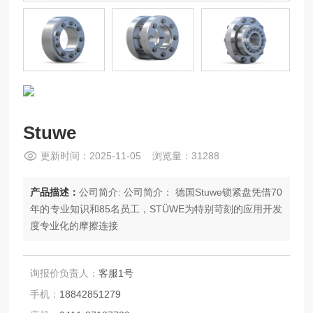
Stuwe
更新时间：2025-11-05 浏览量：31288
产品描述：
公司简介: 公司简介： 德国Stuwe锁紧盘凭借70
年的专业知识和85名员工，STÜWE为特别苛刻的应用开发
度专业化的摩擦连接
询报价负责人：
客服1号
手机：
18842851279