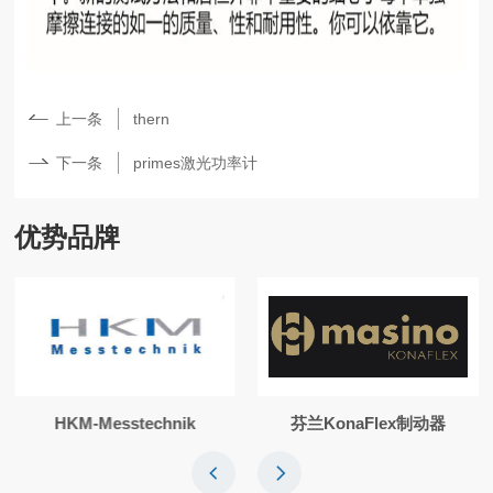
上一条
thern
下一条
primes激光功率计
优势品牌
HKM-Messtechnik
芬兰KonaFlex制动器