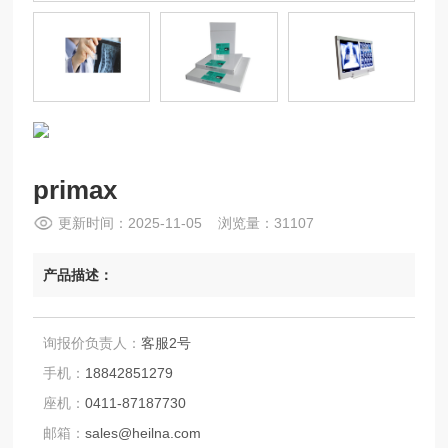
primax
更新时间：2025-11-05 浏览量：31107
产品描述：
询报价负责人：
客服2号
手机：
18842851279
座机：
0411-87187730
邮箱：
sales@heilna.com