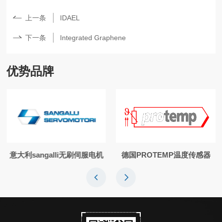
上一条
IDAEL
下一条
Integrated Graphene
优势品牌
意大利sangalli无刷伺服电机
德国PROTEMP温度传感器