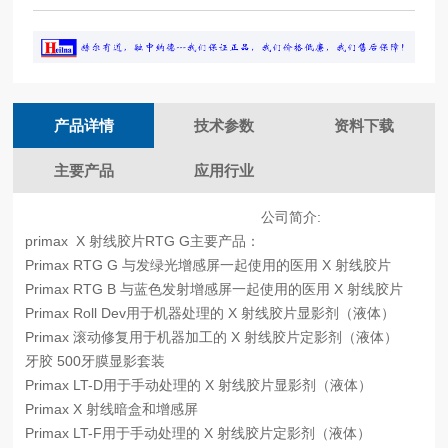
产品详情
技术参数
资料下载
主要产品
应用行业
公司简介:
primax X 射线胶片RTG G主要产品：
Primax RTG G 与发绿光增感屏一起使用的医用 X 射线胶片
Primax RTG B 与蓝色发射增感屏一起使用的医用 X 射线胶片
Primax Roll Dev用于机器处理的 X 射线胶片显影剂（液体）
Primax 滚动修复用于机器加工的 X 射线胶片定影剂（液体）
牙胶 500牙膜显影套装
Primax LT-D用于手动处理的 X 射线胶片显影剂（液体）
Primax X 射线暗盒和增感屏
Primax LT-F用于手动处理的 X 射线胶片定影剂（液体）