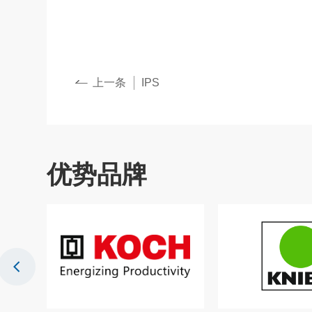
上一条
IPS
优势品牌