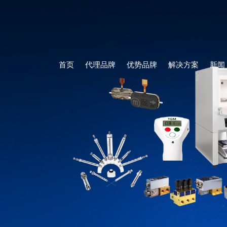
首页
代理品牌
优势品牌
解决方案
新闻