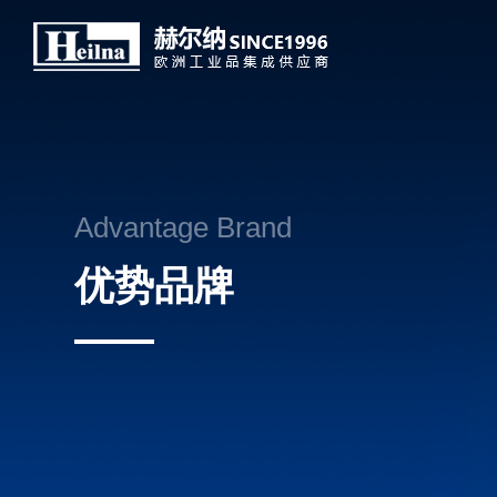
Advantage Brand
优势品牌