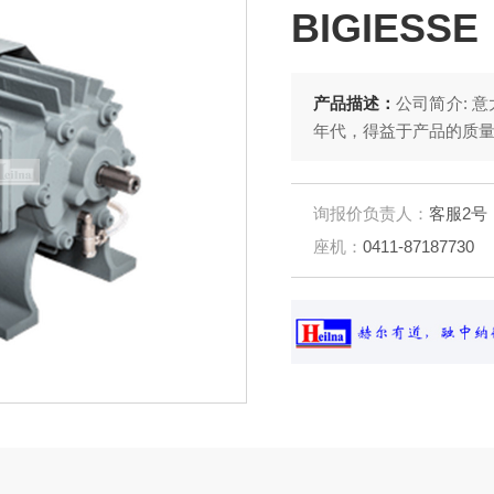
BIGIESSE
产品描述：
公司简介: 意大利BIGIESSE，BGSGENERALSRL诞生于七十
年代，得益于产品的质
询报价负责人：
客服2号
座机：
0411-87187730