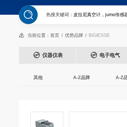
热搜关键词：
皮拉尼真空计，jumo传感
当前位置：
首页
/
优势品牌
/
BIGIESSE
仪器仪表
电子电气
其他
A-Z品牌
A-Z