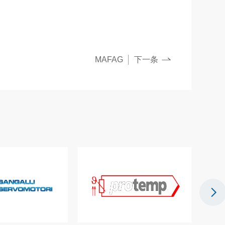
MAFAG
下一条