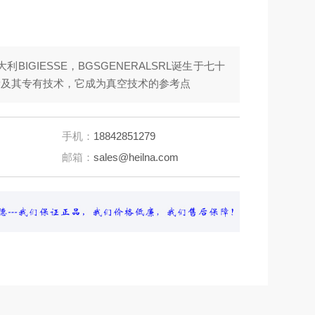
量及其专有技术，它成为真空技术的参考点
手机：
18842851279
邮箱：
sales@heilna.com