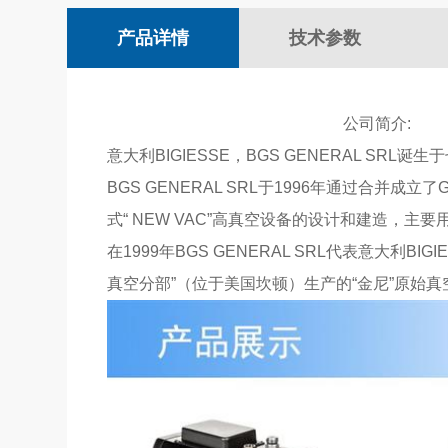
产品详情
技术参数
公司简介:
意大利BIGIESSE，BGS GENERAL 
BGS GENERAL SRL于1996年通过合并成立了GE
式“ NEW VAC”高真空设备的设计和建造，主要用
在1999年BGS GENERAL SRL代表意大利B
真空分部”（位于美国坎顿）生产的“金尼”原始