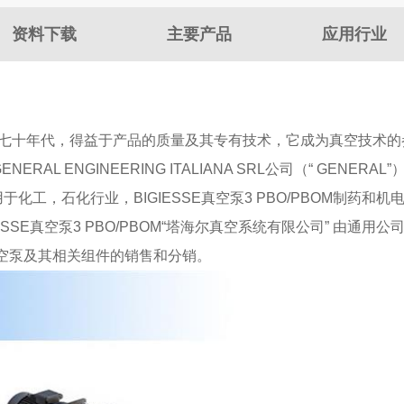
资料下载
主要产品
应用行业
SRL诞生于七十年代，得益于产品的质量及其专有技术，它成为真空技术
NERAL ENGINEERING ITALIANA SRL公司（“ GENERA
于化工，石化行业，BIGIESSE真空泵3 PBO/PBOM制药和机
IGIESSE真空泵3 PBO/PBOM“塔海尔真空系统有限公司” 由通
真空泵及其相关组件的销售和分销。