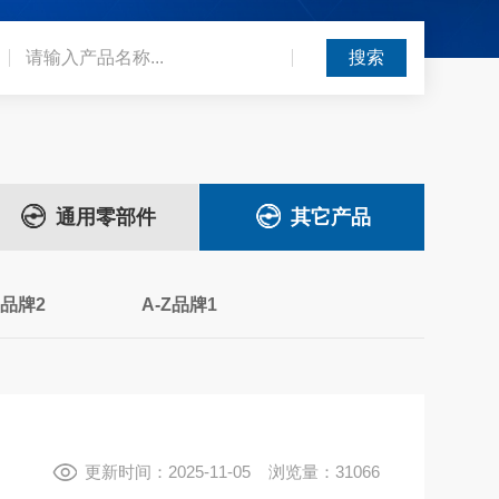
通用零部件
其它产品
Z品牌2
A-Z品牌1
更新时间：2025-11-05 浏览量：31066