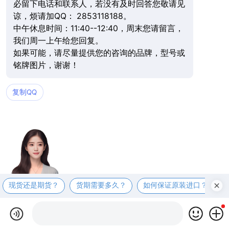
必留下电话和联系人，若没有及时回答您敬请见
谅，烦请加QQ： 2853118188。
中午休息时间：11:40--12:40，周末您请留言，
我们周一上午给您回复。
如果可能，请尽量提供您的咨询的品牌，型号或
铭牌图片，谢谢！
复制QQ
现货还是期货？
货期需要多久？
如何保证原装进口？