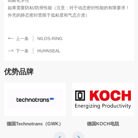
高耐化学性
如果需要防粘/防滑性能（注意：对于动态密封性能的有限要求！
外壳的静态密封受限于低粘度和气态介质）
上一条
NILOS-RING
下一条
HUHNSEAL
优势品牌
德国Technotrans（GWK）
德国KOCH电阻