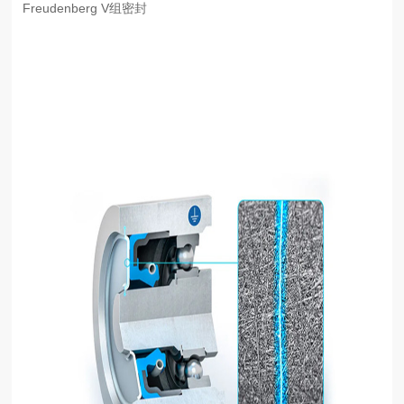
Freudenberg V组密封