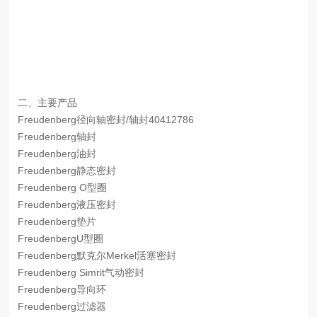
二、主要产品
Freudenberg径向轴密封/轴封40412786
Freudenberg轴封
Freudenberg油封
Freudenberg静态密封
Freudenberg O型圈
Freudenberg液压密封
Freudenberg垫片
FreudenbergU型圈
Freudenberg默克尔Merkel活塞密封
Freudenberg Simrit气动密封
Freudenberg导向环
Freudenberg过滤器