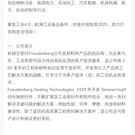
包括钢铁冶金、能源电力、石油化工、汽车船舶、机床机械、航
天、自动控制等行业。
聚焦工业4.0，欧洲工业备品备件，对接中国制造2025，助力打
造制造业强国！
一、
公司简介
科德宝密封Freudenberg公司是材料和产品的供应商，为从事汽
车、工业和替代动力传动系统应用的客户提供服务。该公司将 1
50 多年的工程和材料知识应用于其研究、开发和引入产品和工
艺解决方案的战略。它专注于为客户提供（或）的工业机会和需
求。
Freudenberg Sealing Technologies 1929 年开发 Simmerring®
径向轴密封件，不断扩展其工业密封件和组件组合，包括一系列
解决关键问题的解决方案，例如性能、功率、摩擦、排放和材料
兼容性。除了提供的高质量工程密封解决方案外，该公司还与客
户设计和验证密封系统。