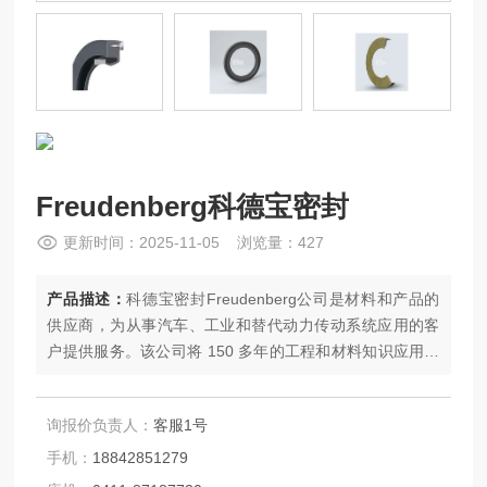
Freudenberg科德宝密封
更新时间：2025-11-05 浏览量：427
产品描述：
科德宝密封Freudenberg公司是材料和产品的
供应商，为从事汽车、工业和替代动力传动系统应用的客
户提供服务。该公司将 150 多年的工程和材料知识应用于
其研究、开发和引入产品和工艺解决方案的战略。它专注
于为客户提供（或）的工业机会和需求。
询报价负责人：
客服1号
手机：
18842851279