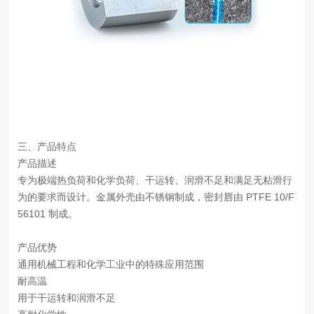
三、产品特点
产品描述
专为极端热负荷和化学负荷、干运转、润滑不足和满足无粘滑行
为的要求而设计。金属外壳由不锈钢制成，密封唇由 PTFE 10/F
56101 制成。
产品优势
通用机械工程和化学工业中的特殊应用范围
耐高温
用于干运转和润滑不足