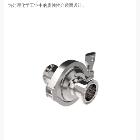
为处理化学工业中的腐蚀性介质而设计。