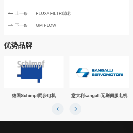
上一条
FLUXA FILTRI滤芯
下一条
GM FLOW
优势品牌
德国Schimpf同步电机
意大利sangalli无刷伺服电机