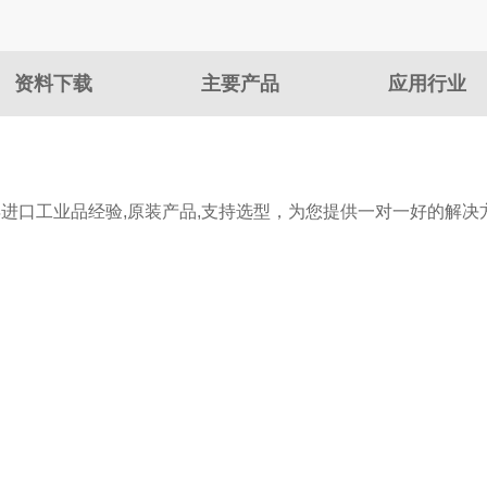
资料下载
主要产品
应用行业
年进口工业品经验,原装产品,支持选型，为您提供一对一好的解