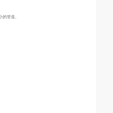
小的管道。