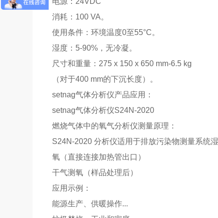
电源：24VDC
消耗：100 VA。
使用条件：环境温度0至55°C。
湿度：5-90%，无冷凝。
尺寸和重量：275 x 150 x 650 mm-6.5 kg
（对于400 mm的下沉长度）。
setnag气体分析仪产品应用：
setnag气体分析仪S24N-2020
燃烧气体中的氧气分析仪测量原理：
S24N-2020 分析仪适用于排放污染物测量系统
氧（直接连接加热管出口）
干气测氧（样品处理后）
应用示例：
能源生产、供暖操作...