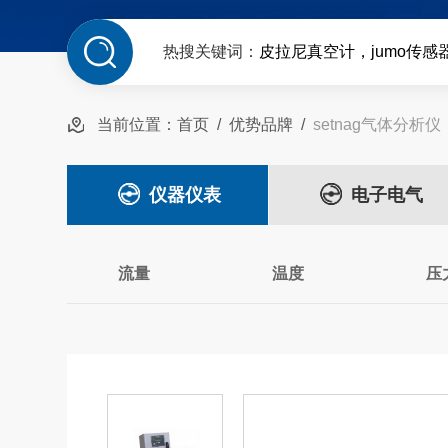
热搜关键词：
皮拉尼真空计，jumo传感
当前位置：
首页
/
优势品牌
/
setnag气体分析仪
仪器仪表
电子电气
流量
温度
压