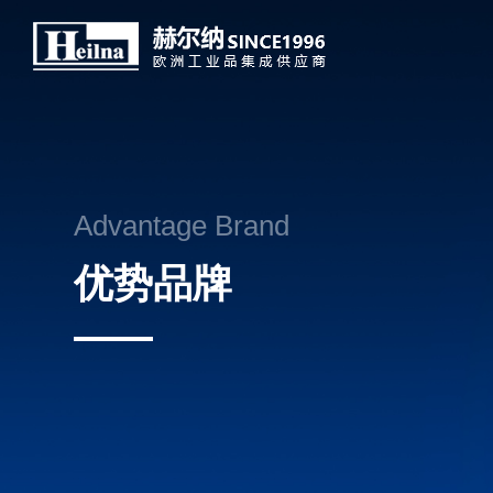
Advantage Brand
优势品牌