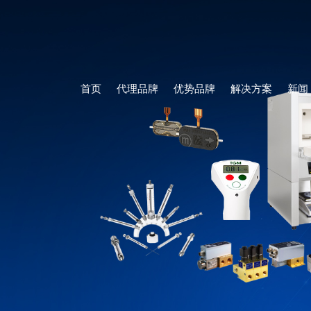
首页
代理品牌
优势品牌
解决方案
新闻