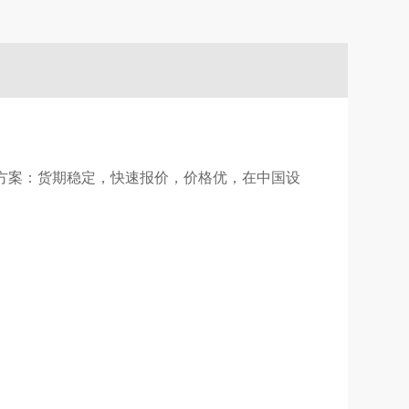
决方案：货期稳定，快速报价，价格优，在中国设