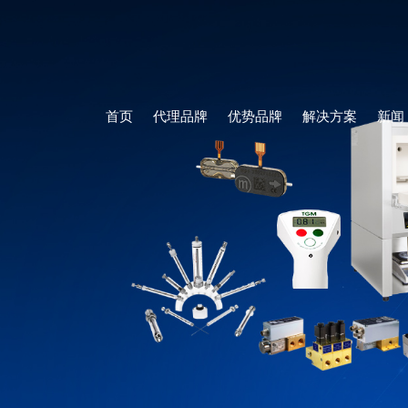
首页
代理品牌
优势品牌
解决方案
新闻