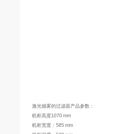
激光烟雾的过滤器产品参数：
机柜高度1070 mm
机柜宽度：585 mm