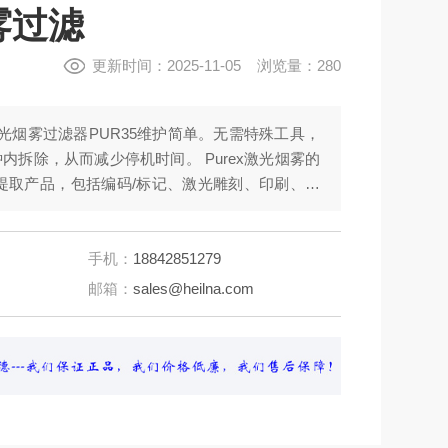
雾过滤
更新时间：2025-11-05 浏览量：280
x激光烟雾过滤器PUR35维护简单。无需特殊工具，
内拆除，从而减少停机时间。 Purex激光烟雾的
提取产品，包括编码/标记、激光雕刻、印刷、轻
手机：
18842851279
邮箱：
sales@heilna.com