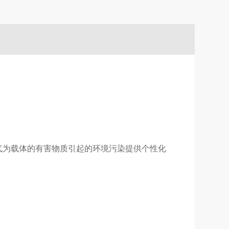
气为载体的有害物质引起的环境污染提供个性化