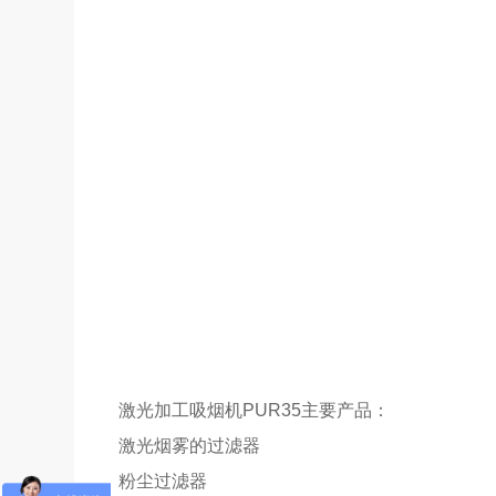
激光加工吸烟机PUR35主要产品：
激光烟雾的过滤器
粉尘过滤器