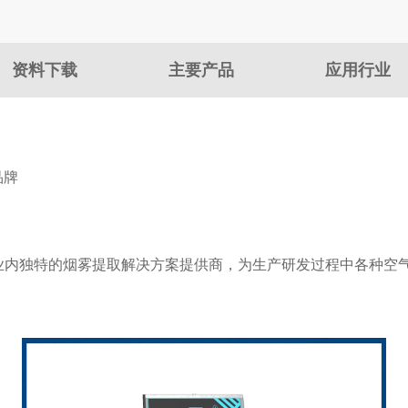
资料下载
主要产品
应用行业
品牌
业内独特的烟雾提取解决方案提供商，为生产研发过程中各种空