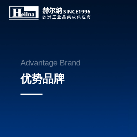
Advantage Brand
优势品牌