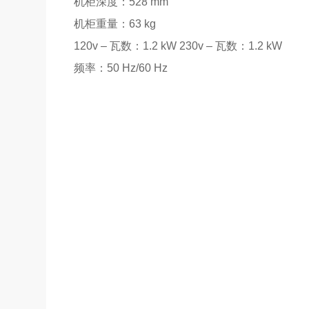
机柜深度：528 mm
机柜重量：63 kg
120v – 瓦数：1.2 kW 230v – 瓦数：1.2 kW
频率：50 Hz/60 Hz