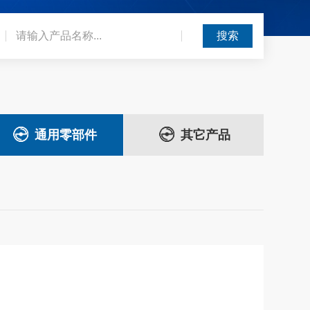
通用零部件
其它产品