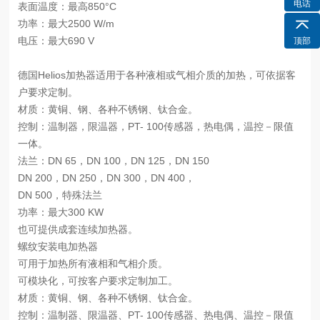
电话
表面温度：最高850°C
功率：最大2500 W/m
电压：最大690 V
顶部
德国Helios加热器适用于各种液相或气相介质的加热，可依据客
户要求定制。
材质：黄铜、钢、各种不锈钢、钛合金。
控制：温制器，限温器，PT- 100传感器，热电偶，温控－限值
一体。
法兰：DN 65，DN 100，DN 125，DN 150
DN 200，DN 250，DN 300，DN 400，
DN 500，特殊法兰
功率：最大300 KW
也可提供成套连续加热器。
螺纹安装电加热器
可用于加热所有液相和气相介质。
可模块化，可按客户要求定制加工。
材质：黄铜、钢、各种不锈钢、钛合金。
控制：温制器、限温器、PT- 100传感器、热电偶、温控－限值