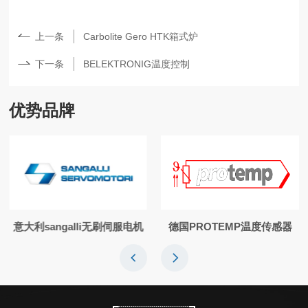
上一条
Carbolite Gero HTK箱式炉
下一条
BELEKTRONIG温度控制
优势品牌
意大利sangalli无刷伺服电机
德国PROTEMP温度传感器