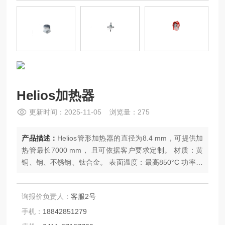
Helios加热器
更新时间：2025-11-05 浏览量：275
产品描述：
Helios管形加热器的直径为8.4 mm，可提供加
热管最长7000 mm， 且可依据客户要求定制。 材质：黄
铜、钢、不锈钢、钛合金。 表面温度：最高850°C 功率：
最大2500 W/m 电压：最大690 V
询报价负责人：
客服2号
手机：
18842851279