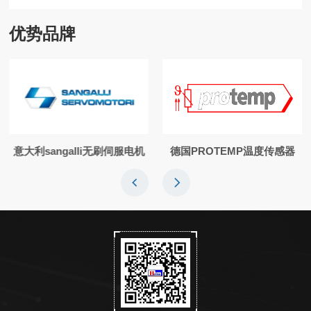
优势品牌
意大利sangalli无刷伺服电机
德国PROTEMP温度传感器