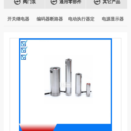
阀门泵
通用零部件
其它产品
开关继电器
编码器断路器
电动执行器定
电源显示器