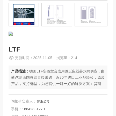
LTF
更新时间：2025-11-05 浏览量：214
产品描述：
德国LTF实验室合成用微反应器赫尔纳供应，由
赫尔纳德国总部直接采购，近30年进口工业品经验，原装
产品，支持选型，为您提供一对一好的解决方案：货期稳
定，快速报价，价格优，设有8大办事处提供相关售后服
务。
询报价负责人：
客服2号
手机：
18842851279