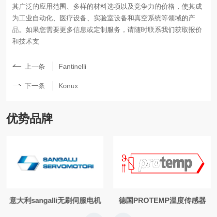
其广泛的应用范围、多样的材料选项以及竞争力
的价格，使其成
为工业自动化、医疗设备、实验室设备和真空系统等领域的产
品。如果您需要更多信息或定制服务，请随时联系我们获取报价
和技术支
上一条
Fantinelli
下一条
Konux
优势品牌
意大利sangalli无刷伺服电机
德国PROTEMP温度传感器