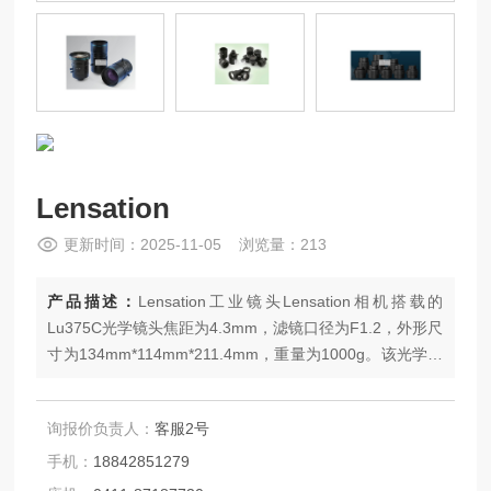
Lensation
更新时间：2025-11-05 浏览量：213
产品描述：
Lensation工业镜头Lensation相机搭载的
Lu375C光学镜头焦距为4.3mm，滤镜口径为F1.2，外形尺
寸为134mm*114mm*211.4mm，重量为1000g。该光学镜
头清晰度适用于标清拍摄
询报价负责人：
客服2号
手机：
18842851279