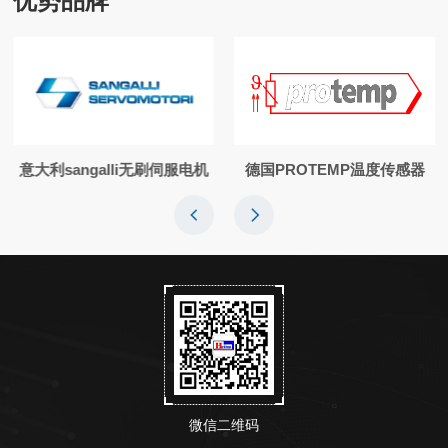
优势品牌
意大利sangalli无刷伺服电机
德国PROTEMP温度传感器
微信二维码