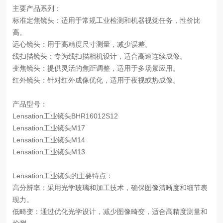
主要产品系列：
标准定焦镜头：适用于常规工业检测和机器视觉任务，性价比
高。
远心镜头：用于高精度尺寸测量，减少误差。
线扫描镜头：专为线扫描相机设计，适合高速连续成像。
变焦镜头：提供灵活的焦距调整，适用于多场景应用。
红外镜头：针对红外成像优化，适用于夜视或热成像。
产品型号：
Lensation工业镜头BHR16012S12
Lensation工业镜头M17
Lensation工业镜头M14
Lensation工业镜头M13
Lensation工业镜头的主要特点：
高分辨率：采用光学玻璃和加工技术，确保图像清晰度和细节表
现力。
低畸变：通过优化光学设计，减少图像畸变，适合高精度测量和