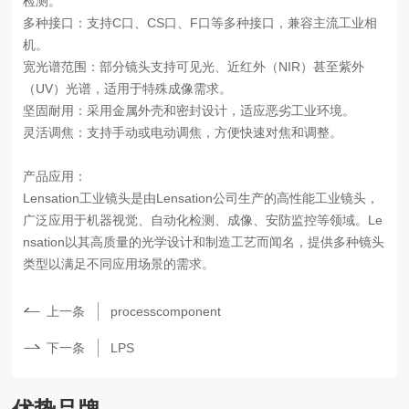
检测。
多种接口：支持C口、CS口、F口等多种接口，兼容主流工业相
机。
宽光谱范围：部分镜头支持可见光、近红外（NIR）甚至紫外
（UV）光谱，适用于特殊成像需求。
坚固耐用：采用金属外壳和密封设计，适应恶劣工业环境。
灵活调焦：支持手动或电动调焦，方便快速对焦和调整。
产品应用：
Lensation工业镜头是由Lensation公司生产的高性能工业镜头，
广泛应用于机器视觉、自动化检测、
成像、安防监控等领域。Le
nsation以其高质量的光学设计和制造工艺而闻名，提供多种镜头
类型以满足不同应用场景的需求。
上一条
processcomponent
下一条
LPS