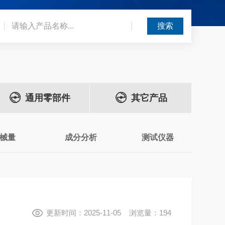
通用零部件
其它产品
械量
成分分析
测试仪器
更新时间：2025-11-05 浏览量：194