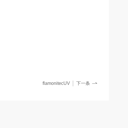
flamonitecUV
下一条