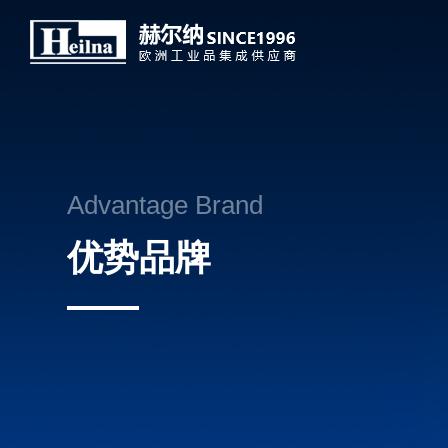
Advantage Brand
优势品牌