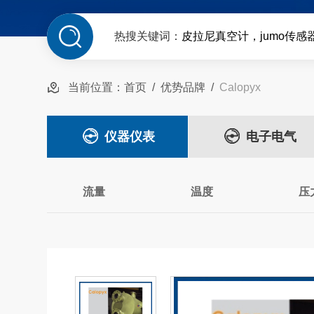
热搜关键词：
皮拉尼真空计，jumo传感
当前位置：
首页
/
优势品牌
/
Calopyx
仪器仪表
电子电气
流量
温度
压