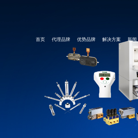
首页
代理品牌
优势品牌
解决方案
新闻