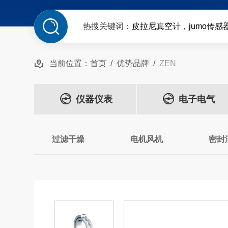
热搜关键词：
皮拉尼真空计，jumo传感
当前位置：
首页
/
优势品牌
/
ZEN
仪器仪表
电子电气
过滤干燥
电机风机
密封