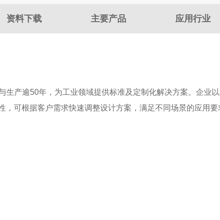
资料下载
主要产品
应用行业
珠轴承研发与生产逾50年，为工业领域提供标准及定制化解决方案。
活性，可根据客户需求快速调整设计方案，满足不同场景的应用要