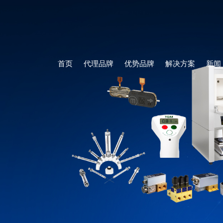
首页
代理品牌
优势品牌
解决方案
新闻