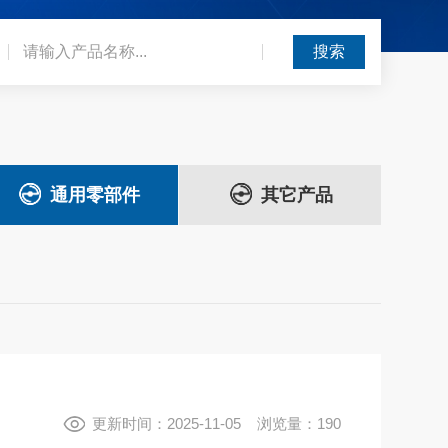
通用零部件
其它产品
更新时间：2025-11-05 浏览量：190