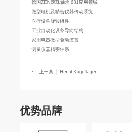
德国ZEN滚珠轴承 ‌681‌应用领域‌
微型电机及精密仪器传动系统
医疗设备旋转组件
工业自动化设备导向结构
家用电器微型驱动装置
测量仪器精密轴系
上一条
Hecht Kugellager
优势品牌