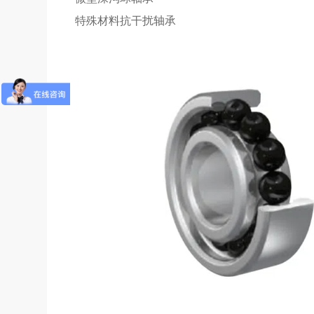
特殊材料抗干扰轴承