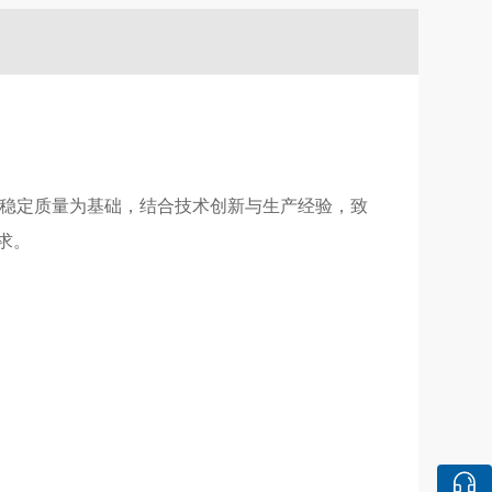
企业以稳定质量为基础，结合技术创新与生产经验，致
求。