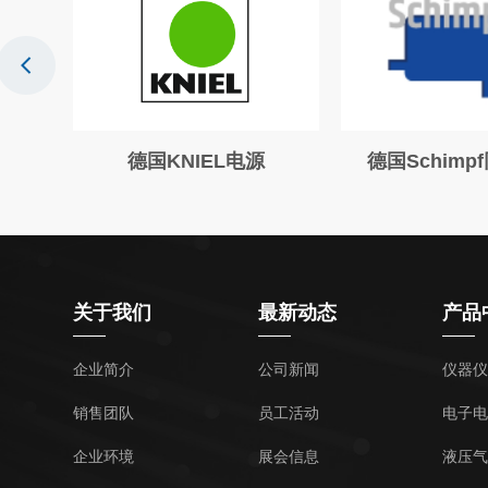
德国KNIEL电源
德国Schimp
关于我们
最新动态
产品
企业简介
公司新闻
仪器仪
销售团队
员工活动
电子电
企业环境
展会信息
液压气