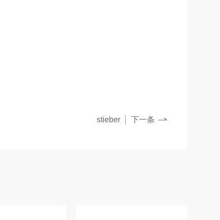
stieber
下一条