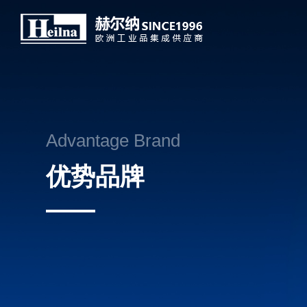
Advantage Brand
优势品牌