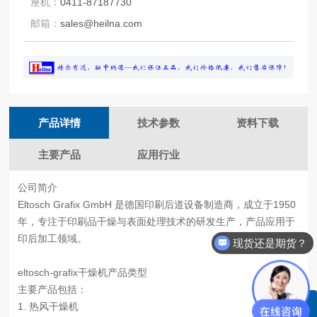
座机：
0411-87187730
邮箱：
sales@heilna.com
产品详情
技术参数
资料下载
主要产品
应用行业
公司简介
Eltosch Grafix GmbH 是德国印刷后道设备制造商，成立于1950
年，专注于印刷品干燥与表面处理技术的研发生产，产品应用于
印后加工领域。
现货还是期货？
eltosch-grafix干燥机产品类型
主要产品包括：
1. 热风干燥机