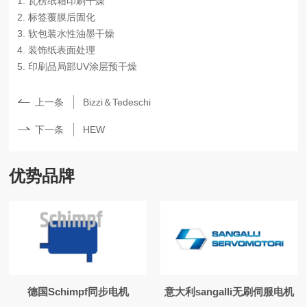
1. 瓦楞纸箱印刷干燥
2. 标签覆膜后固化
3. 软包装水性油墨干燥
4. 装饰纸表面处理
5. 印刷品局部UV涂层预干燥
上一条
Bizzi＆Tedeschi
下一条
HEW
优势品牌
德国Schimpf同步电机
意大利sangalli无刷伺服电机