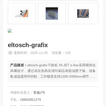
eltosch-grafix
更新时间：2025-11-05 浏览量：139
产品描述：
eltosch-grafix干燥机 HI-JET e-line采用模块化
风嘴设计，通过高压热风实现印刷品表面油墨干燥。设备
集成温度闭环控制，工作幅宽支持1200-2000mm调节，适
用于水性油墨和UV涂层干燥。
询报价负责人：
客服2号
手机：
18842851279