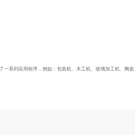
发了一系列应用程序，例如：包装机、木工机、玻璃加工机、陶