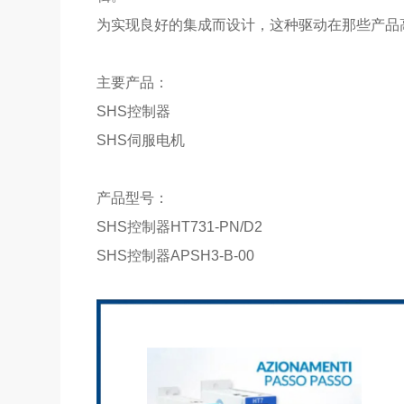
为实现良好的集成而设计，这种驱动在那些产品
主要产品：
SHS控制器
SHS伺服电机
产品型号：
SHS控制器HT731-PN/D2
SHS控制器APSH3-B-00