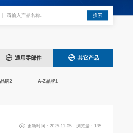
通用零部件
其它产品
Z品牌2
A-Z品牌1
更新时间：2025-11-05 浏览量：135