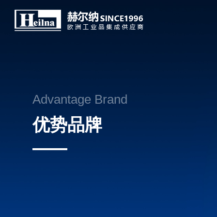
Advantage Brand
优势品牌