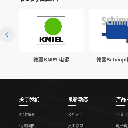
德国KNIEL电源
德国Schimp
关于我们
最新动态
产品
企业简介
公司新闻
仪器仪
销售团队
员工活动
电子电