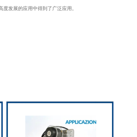
高度发展的应用中得到了广泛应用。