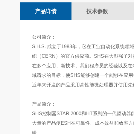
产品详情
技术参数
公司简介：
S.H.S. 成立于1988年，它在工业自动化
织（CERN）的官方供应商。SHS在大型强子
在多个应用、新技术、我们程序员的经验以及在
域请求的目标，使SHS能够创建一个能够在应
近年来开发的产品采用高性能微处理器并使用先
产品简介：
SHS控制器STAR 2000和HT系列的一代驱动器能
大量的产品使ESH在可靠性、成本效益和效率
辑
。