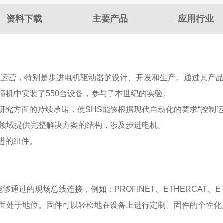
资料下载
主要产品
应用行业
系统领域运营，特别是步进电机驱动器的设计、开发和生产。通过其
对撞机中安装了550台设备，参与了本世纪的实验。
研究方面的持续承诺，使SHS能够根据现代自动化的要求“控制
用领域提供完整解决方案的结构，涉及步进电机。
进的组件。
够通过的现场总线连接，例如：PROFINET、ETHERCAT、ETH
方面处于地位。固件可以轻松地在设备上进行定制。固件的个性