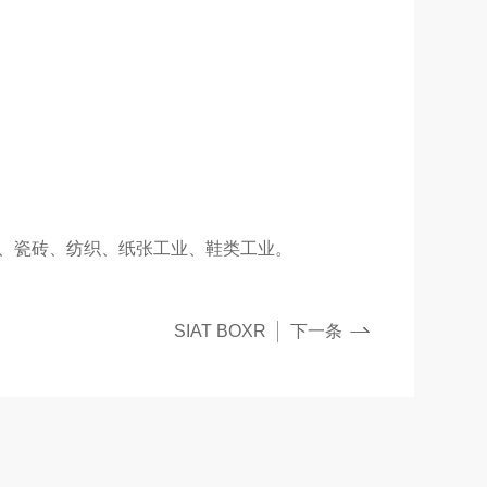
瓷、瓷砖、纺织、纸张工业、鞋类工业。
SIAT BOXR
下一条