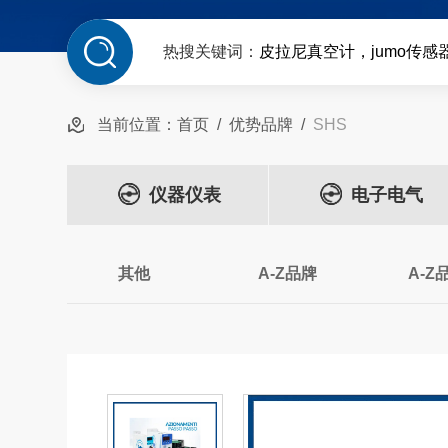
热搜关键词：
皮拉尼真空计，jumo传感
当前位置：
首页
/
优势品牌
/
SHS
仪器仪表
电子电气
其他
A-Z品牌
A-Z