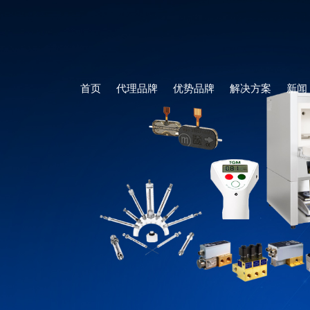
首页
代理品牌
优势品牌
解决方案
新闻