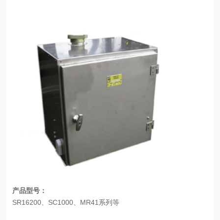
产品型号：
SR16200
、SC1000、MR41系列等