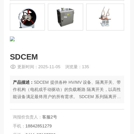
SDCEM
更新时间：2025-11-05 浏览量：135
产品描述：
SDCEM 提供各种 HV/MV 设备、隔离开关、带
作机构（电机或手动驱动）的负载断路 隔离开关，以高性
能设备满足最终用户的所有需求。 SDCEM 系列隔离开关
可适用于铁路电气化、输电、配电和发电行业，电压范围
为 1.5 kV 至 550 kV，适用于室内和室外使用。
询报价负责人：
客服2号
手机：
18842851279