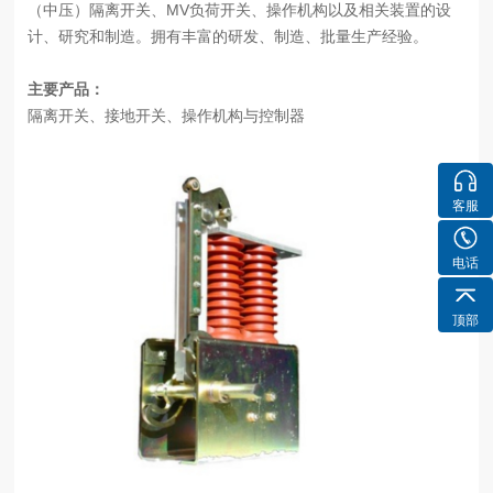
（中压）隔离开关、MV负荷开关、操作机构以及相关装置的设
计、研究和制造。拥有丰富的研发、制造、批量生产经验。
主要产品：
隔离开关、接地开关、操作机构与控制器
客服
电话
顶部