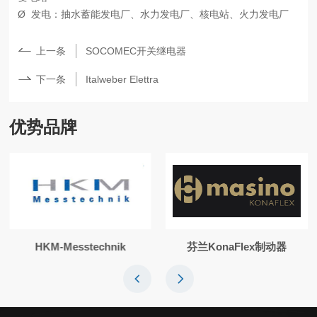
Ø
发电：抽水蓄能发电厂、水力发电厂、核电站、火力发电厂
上一条
SOCOMEC开关继电器
下一条
Italweber Elettra
优势品牌
HKM-Messtechnik
芬兰KonaFlex制动器