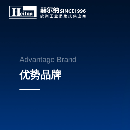
Advantage Brand
优势品牌