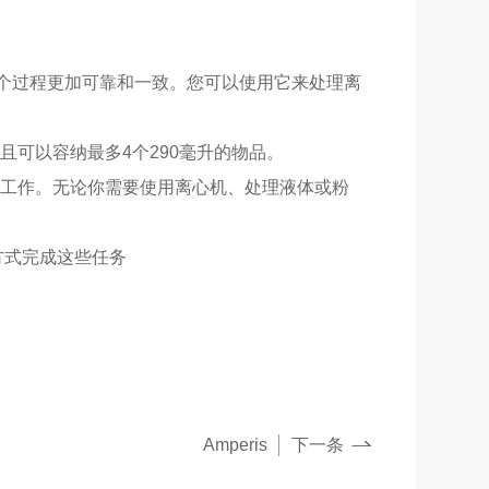
个过程更加可靠和一致。您可以使用它来处理离
并且可以容纳最多4个290毫升的物品。
同的工作。无论你需要使用离心机、处理液体或粉
方式完成这些任务
Amperis
下一条