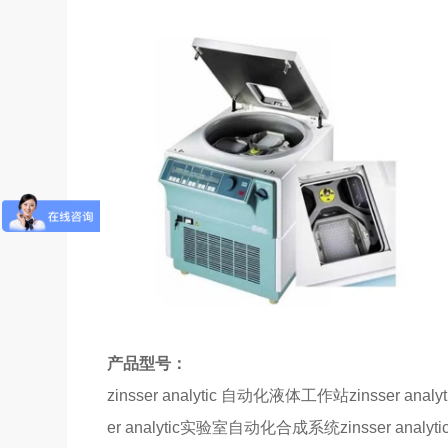
产品型号：
zinsser analytic
自动化液体工作站zinsser analy
er analytic实验室自动化合成系统zinsser analy