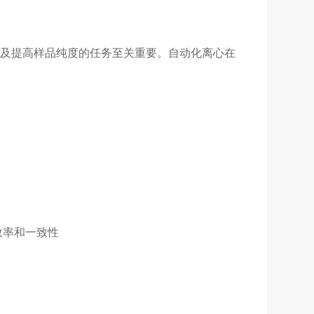
料以及提高样品纯度的任务至关重要。自动化离心在
效率和一致性