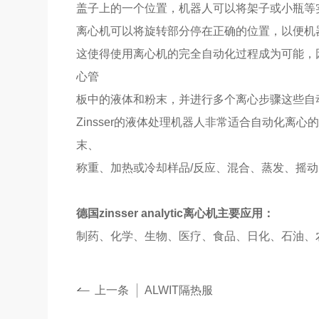
盖子上的一个位置，机器人可以将架子或小瓶等
离心机可以将旋转部分停在正确的位置，以便机
这使得使用离心机的完全自动化过程成为可能，
心管
板中的液体和粉末，并进行多个离心步骤这些自动离
Zinsser的液体处理机器人非常适合自动化
末、
称重、加热或冷却样品/反应、混合、蒸发、摇动
德国zinsser analytic离心机主要应用：
制药、化学、生物、医疗、食品、日化、石油、
上一条
ALWIT隔热服