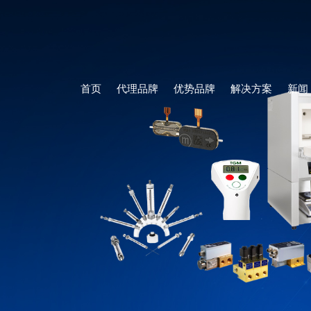
首页
代理品牌
优势品牌
解决方案
新闻