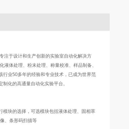
技术部。公司专注于设计和生产创新的实验室自动化解决方
动化液体处理、粉末处理、称量校准、样品制备、
该行业50多年的经验和专业技术，已成为世界范
定制化的高通量自动化实验平台。
流程进行模块的选择，可选模块包括液体处理、固相萃
摄像、条形码扫描等