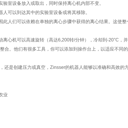
实验室设备放入或取出，同时保持离心机内部不变。
器人可以到达其中的实验室设备或将其移除。
因此人们可以依赖在单独的离心步骤中获得的离心结果。这使整
心机可以高速旋转（高达6,200转/分钟），冷却到-20°C，
离心的整合。他们有很多工具，你可以添加到操作台上，以适应不
，还是创建压力或真空，Zinsser的机器人能够以准确和高效的
农业